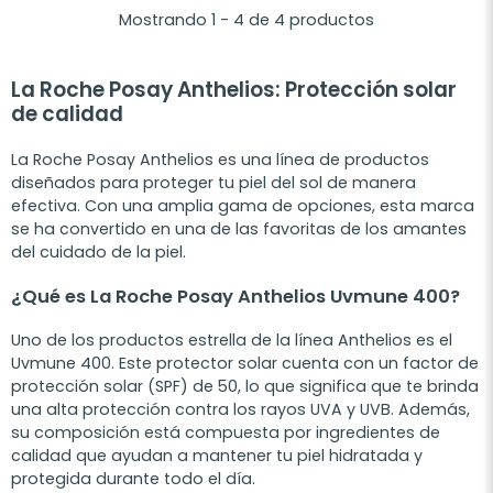
Mostrando 1 - 4 de 4 productos
La Roche Posay Anthelios: Protección solar
de calidad
La Roche Posay Anthelios es una línea de productos
diseñados para proteger tu piel del sol de manera
efectiva. Con una amplia gama de opciones, esta marca
se ha convertido en una de las favoritas de los amantes
del cuidado de la piel.
¿Qué es La Roche Posay Anthelios Uvmune 400?
Uno de los productos estrella de la línea Anthelios es el
Uvmune 400. Este protector solar cuenta con un factor de
protección solar (SPF) de 50, lo que significa que te brinda
una alta protección contra los rayos UVA y UVB. Además,
su composición está compuesta por ingredientes de
calidad que ayudan a mantener tu piel hidratada y
protegida durante todo el día.