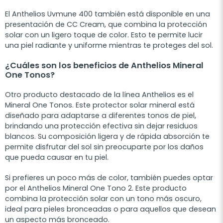
El Anthelios Uvmune 400 también está disponible en una
presentación de CC Cream, que combina la protección
solar con un ligero toque de color. Esto te permite lucir
una piel radiante y uniforme mientras te proteges del sol.
¿Cuáles son los beneficios de Anthelios Mineral
One Tonos?
Otro producto destacado de la línea Anthelios es el
Mineral One Tonos. Este protector solar mineral está
diseñado para adaptarse a diferentes tonos de piel,
brindando una protección efectiva sin dejar residuos
blancos. Su composición ligera y de rápida absorción te
permite disfrutar del sol sin preocuparte por los daños
que pueda causar en tu piel.
Si prefieres un poco más de color, también puedes optar
por el Anthelios Mineral One Tono 2. Este producto
combina la protección solar con un tono más oscuro,
ideal para pieles bronceadas o para aquellos que desean
un aspecto más bronceado.