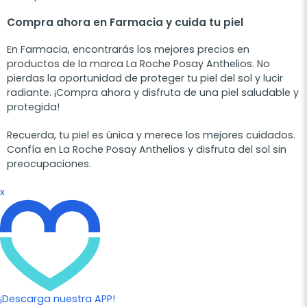
Compra ahora en Farmacia y cuida tu piel
En Farmacia, encontrarás los mejores precios en
productos de la marca La Roche Posay Anthelios. No
pierdas la oportunidad de proteger tu piel del sol y lucir
radiante. ¡Compra ahora y disfruta de una piel saludable y
protegida!
Recuerda, tu piel es única y merece los mejores cuidados.
Confía en La Roche Posay Anthelios y disfruta del sol sin
preocupaciones.
x
¡Descarga nuestra APP!