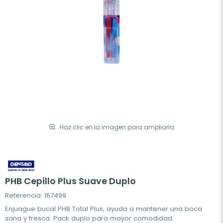
Haz clic en la imagen para ampliarla
PHB Cepillo Plus Suave Duplo
Referencia: 167499
Enjuague bucal PHB Total Plus, ayuda a mantener una boca
sana y fresca. Pack duplo para mayor comodidad.