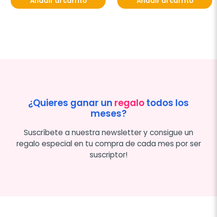
Añadir al carrito
Añadir al carrito
¿Quieres ganar un
regalo
todos los
meses?
Suscríbete a nuestra newsletter y consigue un
regalo especial en tu compra de cada mes por ser
suscriptor!