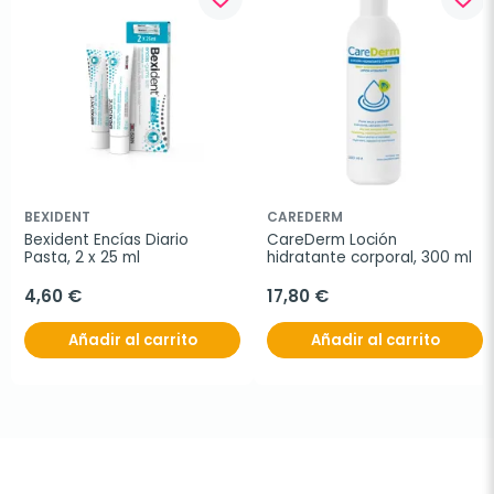
BEXIDENT
CAREDERM
Bexident Encías Diario 
CareDerm Loción 
Pasta, 2 x 25 ml
hidratante corporal, 300 ml
4,60 €
17,80 €
Añadir al carrito
Añadir al carrito