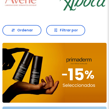
Ordenar
Filtrar por