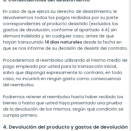
En caso de que ejerza su derecho de desistimiento, le
devolveremos todos los pagos recibidos por su parte
correspondientes al producto desistido (excluidos los
gastos de devolución, conforme al apartado 4.4) sin
demora indebida y, en cualquier caso, antes de que
hayan transcurrido
14 días naturales
desde la fecha en
que se nos informe de su decisión de desistir del contrato.
Procederemos al reembolso utilizando el mismo medio de
pago empleado por usted para la transacción inicial,
salvo que disponga expresamente lo contrario; en todo
caso, no incurrirá en ningún gasto como consecuencia
del reembolso.
Podremos retener el reembolso hasta haber recibido los
bienes o hasta que usted haya presentado una prueba
de la devolución de los mismos, según qué condición se
cumpla primero.
4. Devolución del producto y gastos de devolución