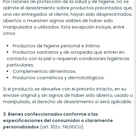
Por razones de protección de la salud y de higiene, no se
admite el desistimiento sobre productos precintados que,
una vez entregados al cliente, hayan sido desprecintados,
abiertos o muestren signos visibles de haber sido
manipulados o utilizados. Esta excepción incluye, entre
otros:
Productos de higiene personal e íntima.
Productos sanitarios y de ortopedia que entren en
contacto con la piel o requieran condiciones higiénicas
particulares.
Complementos alimenticios.
Productos cosméticos y dermatológicos.
Si el producto se devuelve con el precinto intacto, en su
envase original y sin signos de haber sido abierto, usado o
manipulado, el derecho de desistimiento sí será aplicable.
3. Bienes confeccionados conforme a las
especificaciones del consumidor o claramente
personalizados
(art. 103.c TRLGDCU).