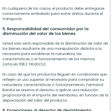
En cualquiera de los casos, el producto debe entregarse
correctamente embalado para evitar daños durante el
transporte.
5. Responsabilidad del consumidor por la
disminución del valor de los bienes
Usted solo será responsable de la disminución de valor de
los bienes resultante de una manipulación distinta a la
necesaria para establecer la naturaleza, las
características o el funcionamiento de los mismos
(artículo 108.2 TRLGDCU).
En caso de que los productos lleguen en condiciones que
reflejen un uso superior al necesario para comprobar su
naturaleza, características o funcionamiento, Farmacia
Barata se reserva el derecho a aplicar una reducción
proporcional en el importe del reembolso, en función de la
depreciación del valor del producto.
6. Excepciones al derecho de desistimiento