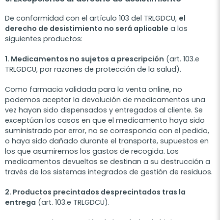
De conformidad con el artículo 103 del TRLGDCU,
el
derecho de desistimiento no será aplicable
a los
siguientes productos:
1. Medicamentos no sujetos a prescripción
(art. 103.e
TRLGDCU, por razones de protección de la salud).
Como farmacia validada para la venta online, no
podemos aceptar la devolución de medicamentos una
vez hayan sido dispensados y entregados al cliente. Se
exceptúan los casos en que el medicamento haya sido
suministrado por error, no se corresponda con el pedido,
o haya sido dañado durante el transporte, supuestos en
los que asumiremos los gastos de recogida. Los
medicamentos devueltos se destinan a su destrucción a
través de los sistemas integrados de gestión de residuos.
2. Productos precintados desprecintados tras la
entrega
(art. 103.e TRLGDCU).