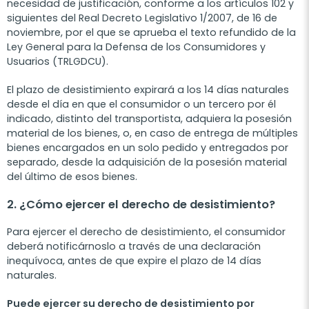
necesidad de justificación, conforme a los artículos 102 y
siguientes del Real Decreto Legislativo 1/2007, de 16 de
noviembre, por el que se aprueba el texto refundido de la
Ley General para la Defensa de los Consumidores y
Usuarios (TRLGDCU).
El plazo de desistimiento expirará a los 14 días naturales
desde el día en que el consumidor o un tercero por él
indicado, distinto del transportista, adquiera la posesión
material de los bienes, o, en caso de entrega de múltiples
bienes encargados en un solo pedido y entregados por
separado, desde la adquisición de la posesión material
del último de esos bienes.
2. ¿Cómo ejercer el derecho de desistimiento?
Para ejercer el derecho de desistimiento, el consumidor
deberá notificárnoslo a través de una declaración
inequívoca, antes de que expire el plazo de 14 días
naturales.
Puede ejercer su derecho de desistimiento por