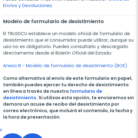
Envíos y Devoluciones
Modelo de formulario de desistimiento
El TRLGDCU establece un modelo oficial de formulario de
desistimiento que el consumidor puede utilizar, aunque su
uso no es obligatorio. Puedes consultarlo y descargarlo
directamente desde el Boletín Oficial del Estado:
Anexo B - Modelo de formulario de desistimiento (BOE)
Como alternativa al envío de este formulario en papel,
también puedes ejercer tu derecho de desistimiento
en línea a través de nuestro
formulario de
desistimiento
. Si utilizas esta opción, te enviaremos sin
demora un acuse de recibo del desistimiento por
correo electrónico, que incluirá el contenido, la fecha y
la hora de presentación.
x