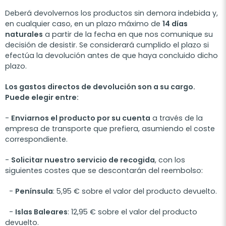
Deberá devolvernos los productos sin demora indebida y,
en cualquier caso, en un plazo máximo de
14 días
naturales
a partir de la fecha en que nos comunique su
decisión de desistir. Se considerará cumplido el plazo si
efectúa la devolución antes de que haya concluido dicho
plazo.
Los gastos directos de devolución son a su cargo.
Puede elegir entre:
-
Enviarnos el producto por su cuenta
a través de la
empresa de transporte que prefiera, asumiendo el coste
correspondiente.
-
Solicitar nuestro servicio de recogida
, con los
siguientes costes que se descontarán del reembolso:
-
Península
: 5,95 € sobre el valor del producto devuelto.
-
Islas Baleares
: 12,95 € sobre el valor del producto
devuelto.