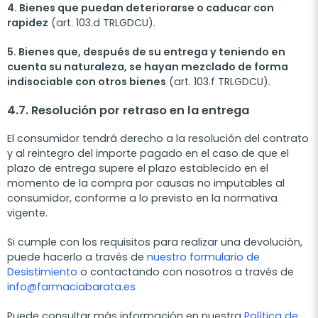
4. Bienes que puedan deteriorarse o caducar con
rapidez
(art. 103.d TRLGDCU).
5. Bienes que, después de su entrega y teniendo en
cuenta su naturaleza, se hayan mezclado de forma
indisociable con otros bienes
(art. 103.f TRLGDCU).
4.7. Resolución por retraso en la entrega
El consumidor tendrá derecho a la resolución del contrato
y al reintegro del importe pagado en el caso de que el
plazo de entrega supere el plazo establecido en el
momento de la compra por causas no imputables al
consumidor, conforme a lo previsto en la normativa
vigente.
Si cumple con los requisitos para realizar una devolución,
puede hacerlo a través de
nuestro formulario de
Desistimiento
o contactando con nosotros a través de
info@farmaciabarata.es
Puede consultar más información en nuestra
Política de