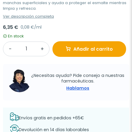
manchas superficiales y ayuda a proteger el esmalte mientras
limpia y refresca.
Ver descripción completa
6,35 €
0,08 €/ml
En stock
Añadir al carrito
¿Necesitas ayuda? Pide consejo a nuestras
farmacéuticas.
Hablamos
Envíos gratis en pedidos +65€
Devolución en 14 días laborables