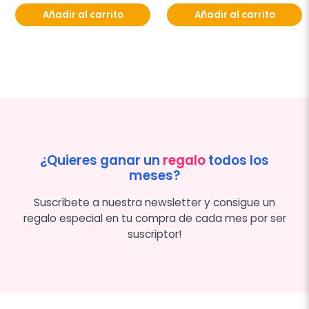
Añadir al carrito
Añadir al carrito
¿Quieres ganar un
regalo
todos los
meses?
Suscríbete a nuestra newsletter y consigue un
regalo especial en tu compra de cada mes por ser
suscriptor!