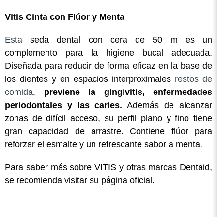
Vitis Cinta con Flúor y Menta
Esta
seda dental con cera de 50 m es un
complemento para la higiene bucal adecuada.
Diseñada para reducir de forma eficaz en la base de
los dientes y en espacios interproximales
restos de
comida
,
previene la gingivitis, enfermedades
periodontales y las caries.
Además de alcanzar
zonas de difícil acceso, su perfil plano y fino tiene
gran capacidad de arrastre. Contiene flúor para
reforzar el esmalte y un refrescante sabor a menta.
Para saber más sobre VITIS y otras marcas Dentaid,
se recomienda visitar su página oficial.