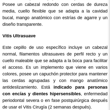
Posee un cabezal redondo con cerdas de dureza
media, cuello flexible que se adapta a la cavidad
bucal, mango anatómico con estrías de agarre y un
diseño transparente.
Vitis Ultrasuave
Este cepillo de uso específico incluye un cabezal
normal, filamentos ultrasuaves de perfil recto y un
cuello maleable que se adapta a la boca para facilitar
el acceso. Es un implemento que viene en varios
colores, posee un capuchón protector para mantener
las cerdas agrupadas y con mango anatómico
antideslizamiento. Está
indicado para personas
con encías y dientes hipersensibles
, enfermedad
periodontal severa o en fase postquirúrgica después
de usar el Vitis Cirugía (2 semanas después).