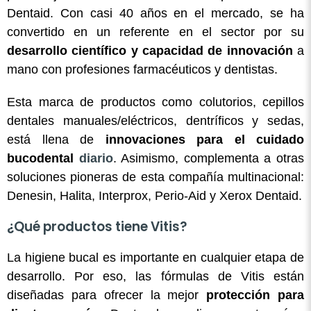
Dentaid. Con casi 40 años en el mercado, se ha
convertido en un referente en el sector por su
desarrollo científico y capacidad de innovación
a
mano con profesiones farmacéuticos y dentistas.
Esta marca de productos como colutorios, cepillos
dentales manuales/eléctricos, dentríficos y sedas,
está llena de
innovaciones para el cuidado
bucodental
diario
. Asimismo, complementa a otras
soluciones pioneras de esta compañía multinacional:
Denesin, Halita, Interprox, Perio-Aid y Xerox Dentaid.
¿Qué productos tiene Vitis?
La higiene bucal es importante en cualquier etapa de
desarrollo. Por eso, las fórmulas de Vitis están
diseñadas para ofrecer la mejor
protección para