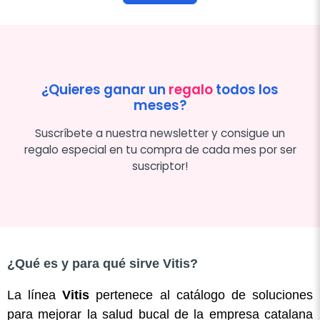
¿Quieres ganar un
regalo
todos los
meses?
Suscríbete a nuestra newsletter y consigue un
regalo especial en tu compra de cada mes por ser
suscriptor!
¿Qué es y para qué sirve Vitis?
La línea
Vitis
pertenece al catálogo de soluciones
para mejorar la salud bucal de la empresa catalana