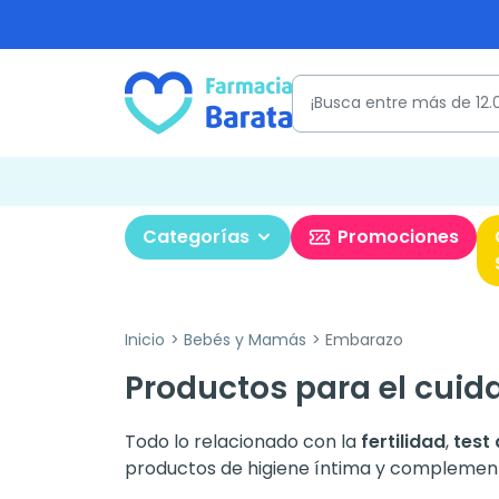
Categorías
Promociones
Inicio
Bebés y Mamás
Embarazo
Productos para el cuid
Todo lo relacionado con la
fertilidad
,
test
productos de higiene íntima y complemento