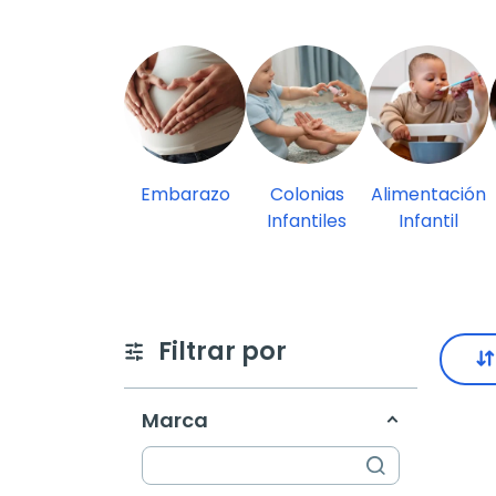
Embarazo
Colonias
Alimentación
Infantiles
Infantil
Filtrar por
Marca