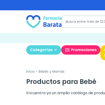
Categorías
Promociones
Inicio
Bebés y Mamás
Productos para Bebé
Encuentra ya un amplio catálogo de produ