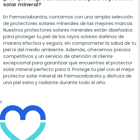
solar mineral?
En Farmaciabarata, contamos con una amplia selección
de protectores solares minerales de las mejores marcas.
Nuestros protectores solares minerales están diseñados
para proteger tu piel de los rayos solares dañinos de
manera efectiva y segura, sin comprometer la salud de tu
piel ni del medio ambiente. Además, ofrecemos precios
competitivos y un servicio de atención al cliente
excepcional para garantizar que encuentres el protector
solar mineral perfecto para ti. Protege tu piel con el mejor
protector solar mineral de Farmaciabarata y disfruta de
una piel sana y radiante durante todo el año.
x