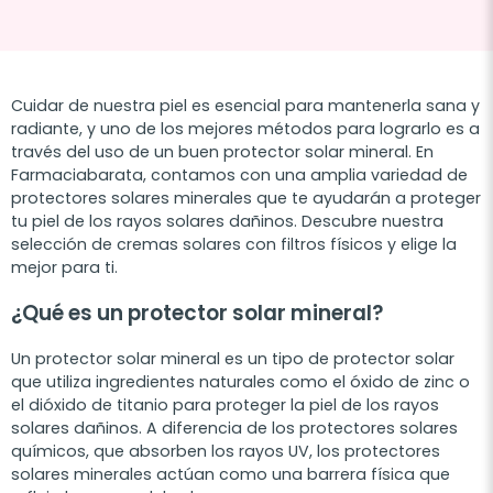
Cuidar de nuestra piel es esencial para mantenerla sana y
radiante, y uno de los mejores métodos para lograrlo es a
través del uso de un buen protector solar mineral. En
Farmaciabarata, contamos con una amplia variedad de
protectores solares minerales que te ayudarán a proteger
tu piel de los rayos solares dañinos. Descubre nuestra
selección de cremas solares con filtros físicos y elige la
mejor para ti.
¿Qué es un protector solar mineral?
Un protector solar mineral es un tipo de protector solar
que utiliza ingredientes naturales como el óxido de zinc o
el dióxido de titanio para proteger la piel de los rayos
solares dañinos. A diferencia de los protectores solares
químicos, que absorben los rayos UV, los protectores
solares minerales actúan como una barrera física que