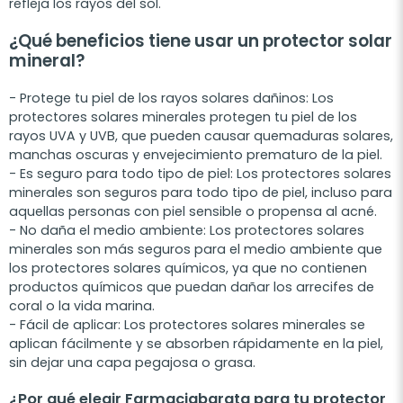
refleja los rayos del sol.
¿Qué beneficios tiene usar un protector solar
mineral?
- Protege tu piel de los rayos solares dañinos: Los
protectores solares minerales protegen tu piel de los
rayos UVA y UVB, que pueden causar quemaduras solares,
manchas oscuras y envejecimiento prematuro de la piel.
- Es seguro para todo tipo de piel: Los protectores solares
minerales son seguros para todo tipo de piel, incluso para
aquellas personas con piel sensible o propensa al acné.
- No daña el medio ambiente: Los protectores solares
minerales son más seguros para el medio ambiente que
los protectores solares químicos, ya que no contienen
productos químicos que puedan dañar los arrecifes de
coral o la vida marina.
- Fácil de aplicar: Los protectores solares minerales se
aplican fácilmente y se absorben rápidamente en la piel,
sin dejar una capa pegajosa o grasa.
¿Por qué elegir Farmaciabarata para tu protector