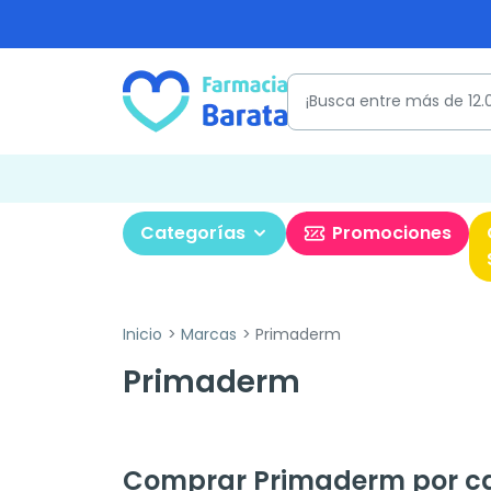
Categorías
Promociones
Inicio
Marcas
Primaderm
Primaderm
Comprar Primaderm por ca