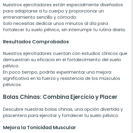
Nuestros ejercitadores están especialmente diseñados
para adaptarse a tu cuerpo y proporcionar un
entrenamiento sencillo y cómodo.
Solo necesitas dedicar unos minutos al día para
fortalecer tu suelo pélvico, sin interrumpir tu rutina diaria.
Resultados Comprobados
Nuestros ejercitadores cuentan con estudios clínicos que
demuestran su eficacia en el fortalecimiento del suelo
pélvico.
En poco tiempo, podrás experimentar una mejora
significativa en la fuerza y resistencia de los músculos
pélvicos.
Bolas Chinas: Combina Ejercicio y Placer
Descubre nuestras bolas chinas, una opción divertida y
placentera para ejercitar y fortalecer tu suelo pélvico.
Mejora la Tonicidad Muscular