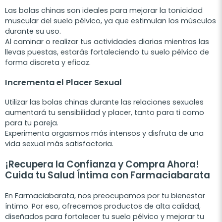
Las bolas chinas son ideales para mejorar la tonicidad
muscular del suelo pélvico, ya que estimulan los músculos
durante su uso.
Al caminar o realizar tus actividades diarias mientras las
llevas puestas, estarás fortaleciendo tu suelo pélvico de
forma discreta y eficaz.
Incrementa el Placer Sexual
Utilizar las bolas chinas durante las relaciones sexuales
aumentará tu sensibilidad y placer, tanto para ti como
para tu pareja.
Experimenta orgasmos más intensos y disfruta de una
vida sexual más satisfactoria.
¡Recupera la Confianza y Compra Ahora!
Cuida tu Salud Íntima con Farmaciabarata
En Farmaciabarata, nos preocupamos por tu bienestar
íntimo. Por eso, ofrecemos productos de alta calidad,
diseñados para fortalecer tu suelo pélvico y mejorar tu