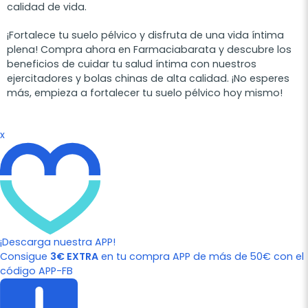
calidad de vida.
¡Fortalece tu suelo pélvico y disfruta de una vida íntima
plena! Compra ahora en Farmaciabarata y descubre los
beneficios de cuidar tu salud íntima con nuestros
ejercitadores y bolas chinas de alta calidad. ¡No esperes
más, empieza a fortalecer tu suelo pélvico hoy mismo!
x
¡Descarga nuestra APP!
Consigue
3€ EXTRA
en tu compra APP de más de 50€ con el
código APP-FB