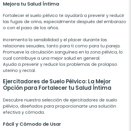
Mejora tu Salud Íntima
Fortalecer el suelo pélvico te ayudará a prevenir y reducir
las fugas de orina, especialmente después del embarazo
o con el paso de los años.
Incrementa la sensibilidad y el placer durante las
relaciones sexuales, tanto para ti como para tu pareja.
Promueve la circulación sanguínea en la zona pélvica, lo
cual contribuye a una mejor salud en general.
Ayuda a prevenir y reducir los problemas de prolapso
uterino y rectal.
Ejercitadores de Suelo Pélvico: La Mejor
Opción para Fortalecer tu Salud Íntima
Descubre nuestra selección de ejercitadores de suelo
pélvico, diseñados para proporcionarte una solución
efectiva y cómoda.
Fácil y Cómodo de Usar