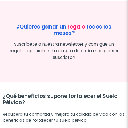
¿Quieres ganar un
regalo
todos los
meses?
Suscríbete a nuestra newsletter y consigue un
regalo especial en tu compra de cada mes por ser
suscriptor!
¿Qué beneficios supone fortalecer el Suelo
Pélvico?
Recupera tu confianza y mejora tu calidad de vida con los
beneficios de fortalecer tu suelo pélvico.