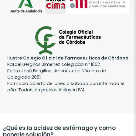
Ilustre Colegio Oficial de Farmaceuticos de Córdoba
Rafael Bergillos Jimenez colegiado nº 1862
Pedro José Bergillos Jimenez con Número de
Colegiado 2081
Farmacia abierta de lunes a sábado durante todo el
año. Todos los precios incluyen IVA
¿Qué es la acidez de estómago y como
ponerle solución?