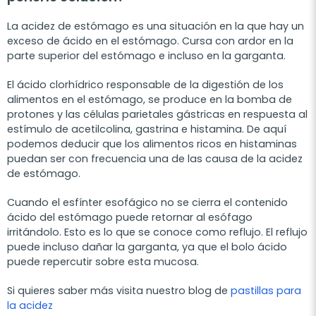
La acidez de estómago es una situación en la que hay un
exceso de ácido en el estómago. Cursa con ardor en la
parte superior del estómago e incluso en la garganta.
El ácido clorhídrico responsable de la digestión de los
alimentos en el estómago, se produce en la bomba de
protones y las células parietales gástricas en respuesta al
estímulo de acetilcolina, gastrina e histamina. De aquí
podemos deducir que los alimentos ricos en histaminas
puedan ser con frecuencia una de las causa de la acidez
de estómago.
Cuando el esfínter esofágico no se cierra el contenido
ácido del estómago puede retornar al esófago
irritándolo. Esto es lo que se conoce como reflujo. El reflujo
puede incluso dañar la garganta, ya que el bolo ácido
puede repercutir sobre esta mucosa.
Si quieres saber más visita nuestro blog de
pastillas para
la acidez