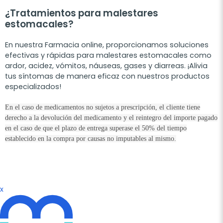
¿Tratamientos para malestares
estomacales?
En nuestra Farmacia online, proporcionamos soluciones
efectivas y rápidas para malestares estomacales como
ardor, acidez, vómitos, náuseas, gases y diarreas. ¡Alivia
tus síntomas de manera eficaz con nuestros productos
especializados!
En el caso de medicamentos no sujetos a prescripción, el cliente tiene
derecho a la devolución del medicamento y el reintegro del importe pagado
en el caso de que el plazo de entrega superase el 50% del tiempo
establecido en la compra por causas no imputables al mismo.
x