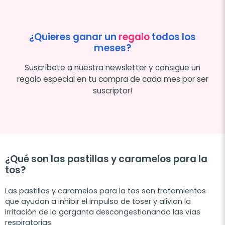
¿Quieres ganar un
regalo
todos los
meses?
Suscríbete a nuestra newsletter y consigue un
regalo especial en tu compra de cada mes por ser
suscriptor!
¿Qué son las pastillas y caramelos para la
tos?
Las pastillas y caramelos para la tos son tratamientos
que ayudan a inhibir el impulso de toser y alivian la
irritación de la garganta descongestionando las vías
respiratorias.