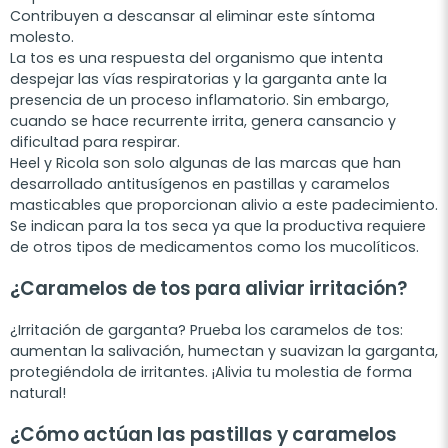
Contribuyen a descansar al eliminar este síntoma
molesto.
La tos es una respuesta del organismo que intenta
despejar las vías respiratorias y la garganta ante la
presencia de un proceso inflamatorio. Sin embargo,
cuando se hace recurrente irrita, genera cansancio y
dificultad para respirar.
Heel y Ricola son solo algunas de las marcas que han
desarrollado antitusígenos en pastillas y caramelos
masticables que proporcionan alivio a este padecimiento.
Se indican para la tos seca ya que la productiva requiere
de otros tipos de medicamentos como los mucolíticos.
¿Caramelos de tos para aliviar irritación?
¿Irritación de garganta? Prueba los caramelos de tos:
aumentan la salivación, humectan y suavizan la garganta,
protegiéndola de irritantes. ¡Alivia tu molestia de forma
natural!
¿Cómo actúan las pastillas y caramelos