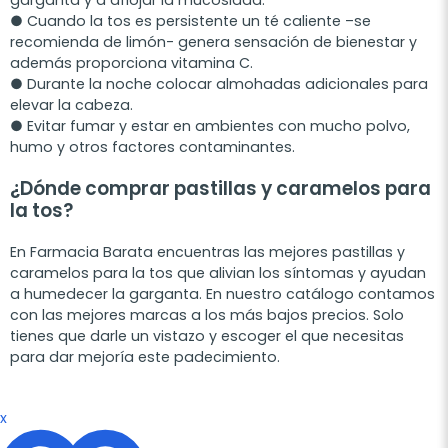
● Cuando la tos es persistente un té caliente –se
recomienda de limón- genera sensación de bienestar y
además proporciona vitamina C.
● Durante la noche colocar almohadas adicionales para
elevar la cabeza.
● Evitar fumar y estar en ambientes con mucho polvo,
humo y otros factores contaminantes.
¿Dónde comprar pastillas y caramelos para
la tos?
En Farmacia Barata encuentras las mejores pastillas y
caramelos para la tos que alivian los síntomas y ayudan
a humedecer la garganta. En nuestro catálogo contamos
con las mejores marcas a los más bajos precios. Solo
tienes que darle un vistazo y escoger el que necesitas
para dar mejoría este padecimiento.
x