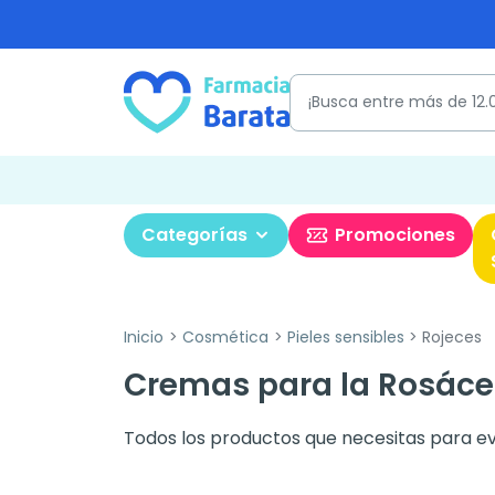
Categorías
Promociones
Inicio
Cosmética
Pieles sensibles
Rojeces
Cremas para la Rosácea
Todos los productos que necesitas para evita