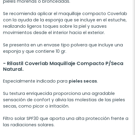
pieles morenas o bronceadas.
Se recomienda aplicar el maquillaje compacto Coverlab
con la ayuda de la esponja que se incluye en el estuche,
realizando ligeros toques sobre la piel y suaves
movimientos desde el interior hacia el exterior.
Se presenta en un envase tipo polvera que incluye una
esponja y que contiene 10 gr.
- Rilastil
Coverlab Maquillaje Compacto P/Seca
Natural.
Especialmente indicado para
pieles secas
.
Su textura enriquecida proporciona una agradable
sensación de confort y alivia las molestias de las pieles
secas, como picor o irritación.
Filtro solar SPF30 que aporta una alta protección frente a
las radiaciones solares.