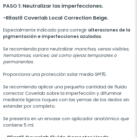
PASO 1: Neutralizar las imperfecciones.
-Rilastil Coverlab Local Correction Beige.
Especialmente indicado para corregir
alteraciones de la
pigmentación e imperfecciones azuladas
.
Se recomienda para neutralizar
manchas, venas visibles,
hematomas, varices; así como ojeras temporales o
permanentes.
Proporciona una protección solar media SPF15.
Se recomienda aplicar una pequeña cantidad de fluido
corrector Coverlab sobre la imperfección y difuminar
mediante ligeros toques con las yemas de los dedos sin
extender por completo.
Se presenta en un envase con aplicador anatómico que
contiene 5 ml.