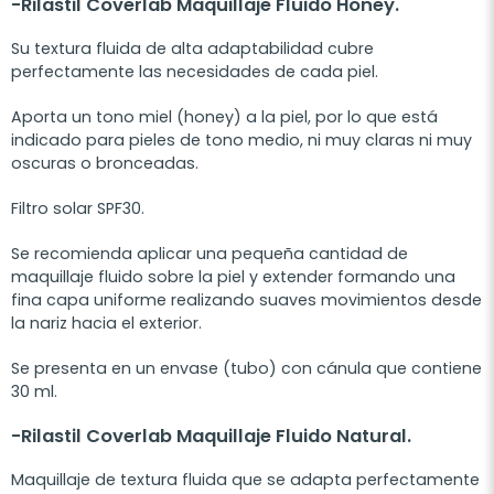
-Rilastil Coverlab Maquillaje Fluido Honey.
Su textura fluida de alta adaptabilidad cubre
perfectamente las necesidades de cada piel.
Aporta un tono miel (honey) a la piel, por lo que está
indicado para pieles de tono medio, ni muy claras ni muy
oscuras o bronceadas.
Filtro solar SPF30.
Se recomienda aplicar una pequeña cantidad de
maquillaje fluido sobre la piel y extender formando una
fina capa uniforme realizando suaves movimientos desde
la nariz hacia el exterior.
Se presenta en un envase (tubo) con cánula que contiene
30 ml.
-Rilastil Coverlab Maquillaje Fluido Natural.
Maquillaje de textura fluida que se adapta perfectamente