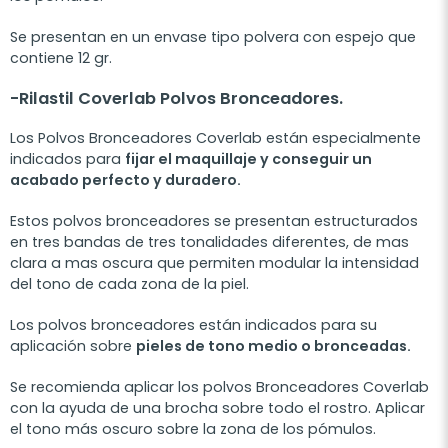
Se presentan en un envase tipo polvera con espejo que
contiene 12 gr.
-Rilastil Coverlab Polvos Bronceadores.
Los Polvos Bronceadores Coverlab están especialmente
indicados para
fijar el maquillaje y conseguir un
acabado perfecto y duradero.
Estos polvos bronceadores se presentan estructurados
en tres bandas de tres tonalidades diferentes, de mas
clara a mas oscura que permiten modular la intensidad
del tono de cada zona de la piel.
Los polvos bronceadores están indicados para su
aplicación sobre
pieles de tono medio o bronceadas.
Se recomienda aplicar los polvos Bronceadores Coverlab
con la ayuda de una brocha sobre todo el rostro. Aplicar
el tono más oscuro sobre la zona de los pómulos.