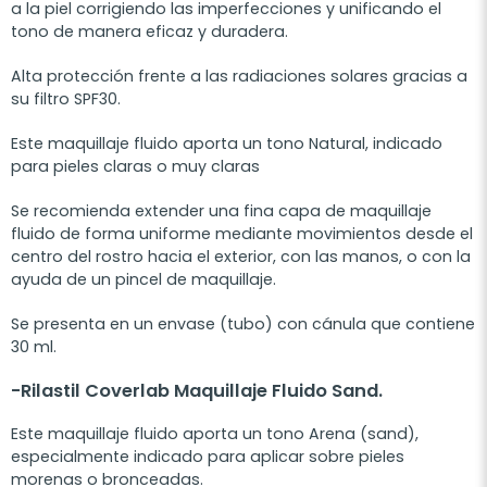
a la piel corrigiendo las imperfecciones y unificando el
tono de manera eficaz y duradera.
Alta protección frente a las radiaciones solares gracias a
su filtro SPF30.
Este maquillaje fluido aporta un tono Natural, indicado
para pieles claras o muy claras
Se recomienda extender una fina capa de maquillaje
fluido de forma uniforme mediante movimientos desde el
centro del rostro hacia el exterior, con las manos, o con la
ayuda de un pincel de maquillaje.
Se presenta en un envase (tubo) con cánula que contiene
30 ml.
-Rilastil Coverlab Maquillaje Fluido Sand.
Este maquillaje fluido aporta un tono Arena (sand),
especialmente indicado para aplicar sobre pieles
morenas o bronceadas.