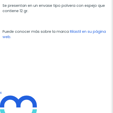
Se presentan en un envase tipo polvera con espejo que
contiene 12 gr.
Puede conocer más sobre la marca
Rilastil en su página
web.
x