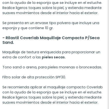
con la ayuda de la esponja que se incluye en el estuche.
Realice ligeros toques sobre la piel, y extienda mediante
suaves movimientos desde el interior hacia el exterior.
Se presenta en un envase tipo polvera que incluye una
esponja y que contiene 10 gr.
- Rilastil
Coverlab Maquillaje Compacto P/Seca
Sand.
Maquillaje de textura enriquecida para proporcionar un
extra de confort a las
pieles secas.
Tono sand o arena, para pieles morenas o bronceadas.
Filtro solar de alta protección SPF30.
Se recomienda aplicar el maquillaje compacto Coverlab
con la ayuda de la esponja que se incluye en el estuche.
Realice ligeros toques sobre la piel, y extienda mediante
suaves movimientos desde el interior hacia el exterior.