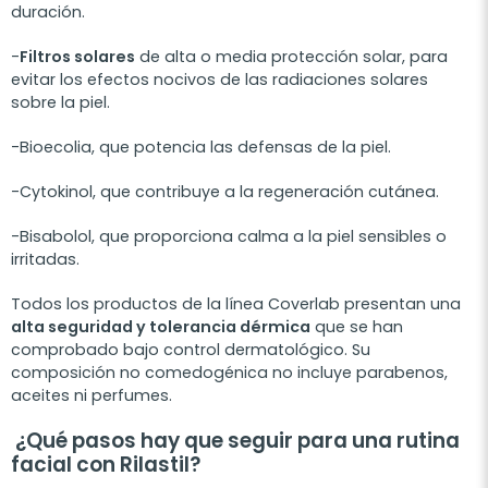
duración.
-
Filtros solares
de alta o media protección solar, para
evitar los efectos nocivos de las radiaciones solares
sobre la piel.
-Bioecolia, que potencia las defensas de la piel.
-Cytokinol, que contribuye a la regeneración cutánea.
-Bisabolol, que proporciona calma a la piel sensibles o
irritadas.
Todos los productos de la línea Coverlab presentan una
alta seguridad y tolerancia dérmica
que se han
comprobado bajo control dermatológico. Su
composición no comedogénica no incluye parabenos,
aceites ni perfumes.
¿Qué pasos hay que seguir para una rutina
facial con Rilastil?