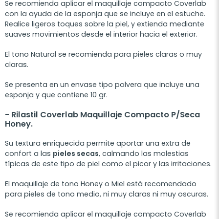
Se recomienda aplicar el maquillaje compacto Coverlab
con la ayuda de la esponja que se incluye en el estuche.
Realice ligeros toques sobre la piel, y extienda mediante
suaves movimientos desde el interior hacia el exterior.
El tono Natural se recomienda para pieles claras o muy
claras.
Se presenta en un envase tipo polvera que incluye una
esponja y que contiene 10 gr.
- Rilastil
Coverlab Maquillaje Compacto P/Seca
Honey.
Su textura enriquecida permite aportar una extra de
confort a las
pieles secas
, calmando las molestias
típicas de este tipo de piel como el picor y las irritaciones.
El maquillaje de tono Honey o Miel está recomendado
para pieles de tono medio, ni muy claras ni muy oscuras.
Se recomienda aplicar el maquillaje compacto Coverlab