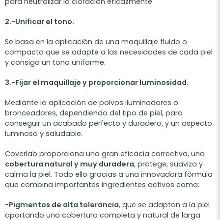
para neutralizar la cloración eficazmente.
2.-Unificar el tono.
Se basa en la aplicación de una maquillaje fluido o
compacto que se adapte a las necesidades de cada piel
y consiga un tono uniforme.
3.-Fijar el maquillaje y proporcionar luminosidad.
Mediante la aplicación de polvos iluminadores o
bronceadores, dependiendo del tipo de piel, para
conseguir un acabado perfecto y duradero, y un aspecto
luminoso y saludable.
Coverlab proporciona una gran eficacia correctiva, una
cobertura natural y muy duradera
, protege, suaviza y
calma la piel. Todo ello gracias a una innovadora fórmula
que combina importantes ingredientes activos como:
-
Pigmentos de alta tolerancia
, que se adaptan a la piel
aportando una cobertura completa y natural de larga