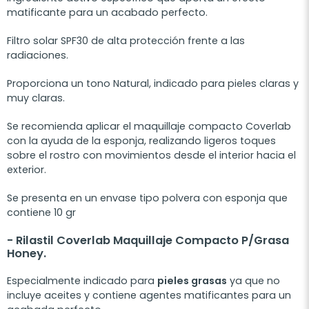
matificante para un acabado perfecto.
Filtro solar SPF30 de alta protección frente a las
radiaciones.
Proporciona un tono Natural, indicado para pieles claras y
muy claras.
Se recomienda aplicar el maquillaje compacto Coverlab
con la ayuda de la esponja, realizando ligeros toques
sobre el rostro con movimientos desde el interior hacia el
exterior.
Se presenta en un envase tipo polvera con esponja que
contiene 10 gr
- Rilastil
Coverlab Maquillaje Compacto P/Grasa
Honey.
Especialmente indicado para
pieles grasas
ya que no
incluye aceites y contiene agentes matificantes para un