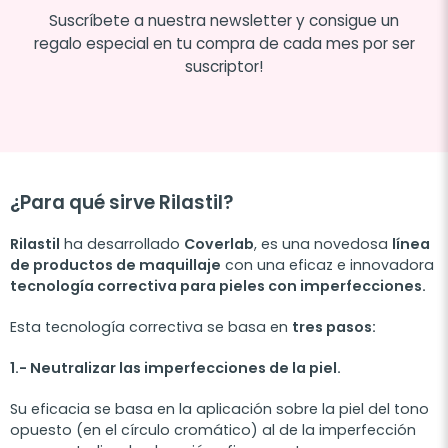
Suscríbete a nuestra newsletter y consigue un
regalo especial en tu compra de cada mes por ser
suscriptor!
¿Para qué sirve Rilastil?
Rilastil
ha desarrollado
Coverlab
, es una novedosa
línea
de productos de maquillaje
con una eficaz e innovadora
tecnología correctiva para pieles con imperfecciones.
Esta tecnología correctiva se basa en
tres pasos:
1.- Neutralizar las imperfecciones de la piel.
Su eficacia se basa en la aplicación sobre la piel del tono
opuesto (en el círculo cromático) al de la imperfección