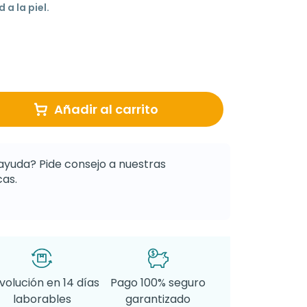
 a la piel.
Añadir al carrito
ayuda? Pide consejo a nuestras
as.
volución en 14 días
Pago 100% seguro
laborables
garantizado