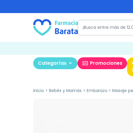
Categorías
Promociones
Inicio
Bebés y Mamás
Embarazo
Masaje pe