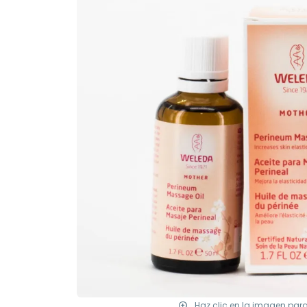
Haz clic en la imagen par