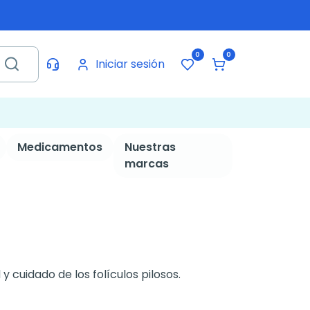
0
0
Iniciar sesión
Medicamentos
Nuestras
marcas
y cuidado de los folículos pilosos.