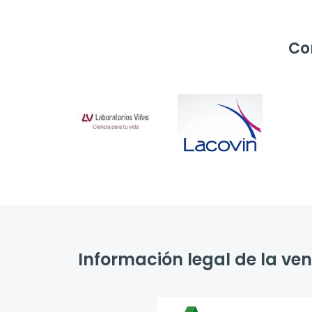
Co
Información legal de la v