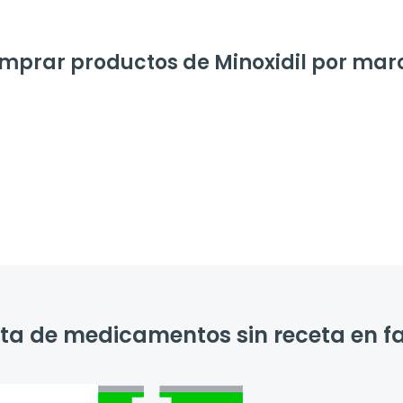
mprar productos de Minoxidil por mar
enta de medicamentos sin receta en 