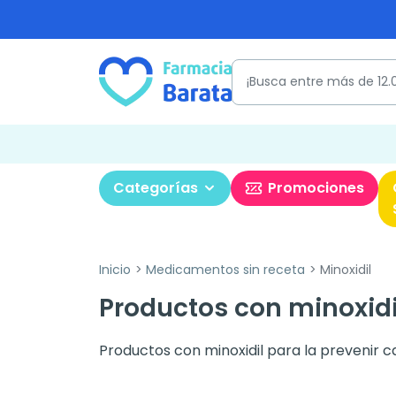
Categorías
Promociones
Inicio
Medicamentos sin receta
Minoxidil
Productos con minoxidi
Productos con minoxidil para la prevenir ca