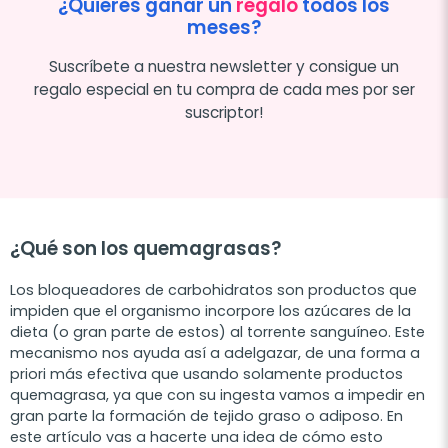
¿Quieres ganar un
regalo
todos los
meses?
Suscríbete a nuestra newsletter y consigue un
regalo especial en tu compra de cada mes por ser
suscriptor!
¿Qué son los quemagrasas?
Los bloqueadores de carbohidratos son productos que
impiden que el organismo incorpore los azúcares de la
dieta (o gran parte de estos) al torrente sanguíneo. Este
mecanismo nos ayuda así a adelgazar, de una forma a
priori más efectiva que usando solamente productos
quemagrasa, ya que con su ingesta vamos a impedir en
gran parte la formación de tejido graso o adiposo. En
este artículo vas a hacerte una idea de cómo esto