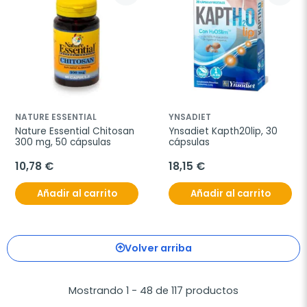
NATURE ESSENTIAL
YNSADIET
Nature Essential Chitosan 
Ynsadiet Kapth20lip, 30 
300 mg, 50 cápsulas
cápsulas
10,78 €
18,15 €
Añadir al carrito
Añadir al carrito
Volver arriba
Mostrando 1 - 48 de 117 productos