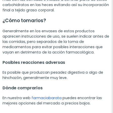
carbohidratos en las heces evitando así su incorporación
final a tejido graso corporal.
¿Cómo tomarlos?
Generalmente en los envases de estos productos
aparecen instrucciones de uso, se suelen indicar antes de
las comidas, pero separados de la toma de
medicamentos para evitar posibles interacciones que
vayan en detrimento de la acción farmacológica.
Posibles reacciones adversas
Es posible que produzcan pesadez digestiva o algo de
hinchazón, generalmente muy leve.
Dónde comprarlos
En nuestra web
farmaciabarata
puedes encontrar las
mejores opciones del mercado a precios bajos.