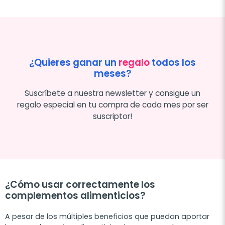
¿Quieres ganar un
regalo
todos los
meses?
Suscríbete a nuestra newsletter y consigue un
regalo especial en tu compra de cada mes por ser
suscriptor!
¿Cómo usar correctamente los
complementos alimenticios?
A pesar de los múltiples beneficios que puedan aportar