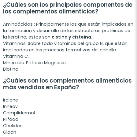
¿Cuáles son los principales componentes de
los complementos alimenticios?
Aminoácidos : Principalmente los que están implicados en
la formación y desarrollo de las estructuras protéicas de
la keratina, estos son
cistina y cisteina.
Vitaminas: Sobre todo vitaminas del grupo B, que están
implicados en los procesos formativos del cabello.
Vitamina C.
Minerales: Potasio Magnesio
Biotina
¿Cuáles son los complementos alimenticios
más vendidos en España?
Iralone
Inneov
Complidermol
Pilfood
Chelidon
Glaan