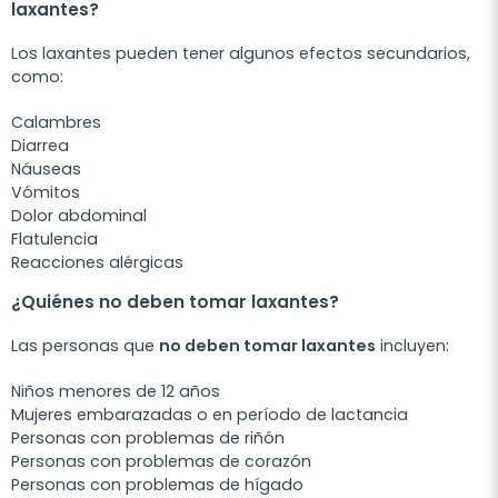
laxantes?
Los laxantes pueden tener algunos efectos secundarios,
como:
Calambres
Diarrea
Náuseas
Vómitos
Dolor abdominal
Flatulencia
Reacciones alérgicas
¿Quiénes no deben tomar laxantes?
Las personas que
no deben tomar laxantes
incluyen:
Niños menores de 12 años
Mujeres embarazadas o en período de lactancia
Personas con problemas de riñón
Personas con problemas de corazón
Personas con problemas de hígado