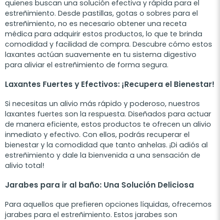
quienes buscan una solución efectiva y rápida para el
estreñimiento. Desde pastillas, gotas o sobres para el
estreñimiento, no es necesario obtener una receta
médica para adquirir estos productos, lo que te brinda
comodidad y facilidad de compra. Descubre cómo estos
laxantes actúan suavemente en tu sistema digestivo
para aliviar el estreñimiento de forma segura.
Laxantes Fuertes y Efectivos: ¡Recupera el Bienestar!
Si necesitas un alivio más rápido y poderoso, nuestros
laxantes fuertes son la respuesta. Diseñados para actuar
de manera eficiente, estos productos te ofrecen un alivio
inmediato y efectivo. Con ellos, podrás recuperar el
bienestar y la comodidad que tanto anhelas. ¡Di adiós al
estreñimiento y dale la bienvenida a una sensación de
alivio total!
Jarabes para ir al baño: Una Solución Deliciosa
Para aquellos que prefieren opciones líquidas, ofrecemos
jarabes para el estreñimiento. Estos jarabes son