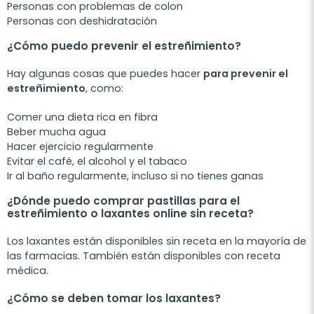
Personas con problemas de colon
Personas con deshidratación
¿Cómo puedo prevenir el estreñimiento?
Hay algunas cosas que puedes hacer
para prevenir el
estreñimiento
, como:
Comer una dieta rica en fibra
Beber mucha agua
Hacer ejercicio regularmente
Evitar el café, el alcohol y el tabaco
Ir al baño regularmente, incluso si no tienes ganas
¿Dónde puedo comprar pastillas para el
estreñimiento o laxantes online sin receta?
Los laxantes están disponibles sin receta en la mayoría de
las farmacias. También están disponibles con receta
médica.
¿Cómo se deben tomar los laxantes?