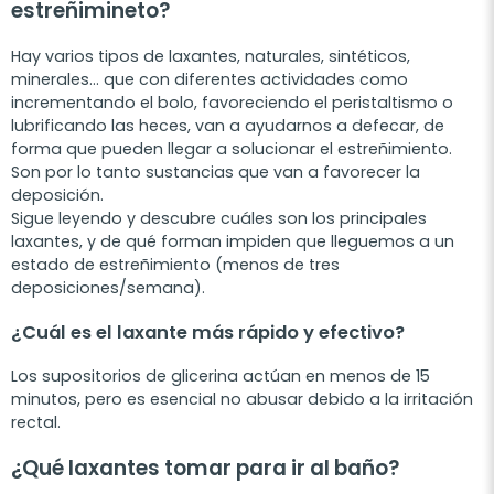
estreñimineto?
Hay varios tipos de laxantes, naturales, sintéticos,
minerales… que con diferentes actividades como
incrementando el bolo, favoreciendo el peristaltismo o
lubrificando las heces, van a ayudarnos a defecar, de
forma que pueden llegar a solucionar el estreñimiento.
Son por lo tanto sustancias que van a favorecer la
deposición.
Sigue leyendo y descubre cuáles son los principales
laxantes, y de qué forman impiden que lleguemos a un
estado de estreñimiento (menos de tres
deposiciones/semana).
¿Cuál es el laxante más rápido y efectivo?
Los supositorios de glicerina actúan en menos de 15
minutos, pero es esencial no abusar debido a la irritación
rectal.
¿Qué laxantes tomar para ir al baño?