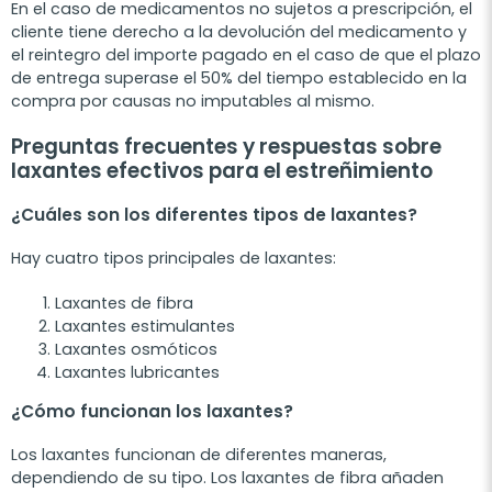
En el caso de medicamentos no sujetos a prescripción, el
cliente tiene derecho a la devolución del medicamento y
el reintegro del importe pagado en el caso de que el plazo
de entrega superase el 50% del tiempo establecido en la
compra por causas no imputables al mismo.
Preguntas frecuentes y respuestas sobre
laxantes efectivos para el estreñimiento
¿Cuáles son los diferentes tipos de laxantes?
Hay cuatro tipos principales de laxantes:
Laxantes de fibra
Laxantes estimulantes
Laxantes osmóticos
Laxantes lubricantes
¿Cómo funcionan los laxantes?
Los laxantes funcionan de diferentes maneras,
dependiendo de su tipo. Los laxantes de fibra añaden