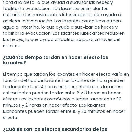
fibra a la dieta, lo que ayuda a suavizar las heces y
facilitar la evacuación. Los laxantes estimulantes
estimulan los movimientos intestinales, lo que ayuda a
acelerar la evacuación. Los laxantes osmóticos atraen
agua al intestino, lo que ayuda a suavizar las heces y
facilitar la evacuación. Los laxantes lubricantes recubren
las heces, lo que ayuda a facilitar su paso a través del
intestino.
¿Cuánto tiempo tardan en hacer efecto los
laxantes?
El tiempo que tardan los laxantes en hacer efecto varía en
función del tipo de laxante. Los laxantes de fibra pueden
tardar entre 12 y 24 horas en hacer efecto. Los laxantes
estimulantes pueden tardar entre 6 y 8 horas en hacer
efecto. Los laxantes osmóticos pueden tardar entre 30
minutos y 2 horas en hacer efecto. Los laxantes
lubricantes pueden tardar entre 15 y 30 minutos en hacer
efecto.
¿Cuáles son los efectos secundarios de los