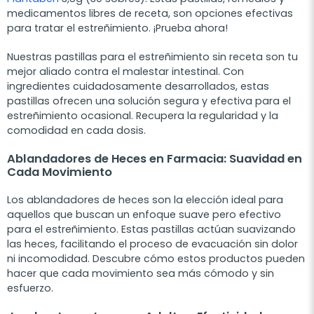
medicamentos libres de receta, son opciones efectivas
para tratar el estreñimiento. ¡Prueba ahora!
Nuestras pastillas para el estreñimiento sin receta son tu
mejor aliado contra el malestar intestinal. Con
ingredientes cuidadosamente desarrollados, estas
pastillas ofrecen una solución segura y efectiva para el
estreñimiento ocasional. Recupera la regularidad y la
comodidad en cada dosis.
Ablandadores de Heces en Farmacia: Suavidad en
Cada Movimiento
Los ablandadores de heces son la elección ideal para
aquellos que buscan un enfoque suave pero efectivo
para el estreñimiento. Estas pastillas actúan suavizando
las heces, facilitando el proceso de evacuación sin dolor
ni incomodidad. Descubre cómo estos productos pueden
hacer que cada movimiento sea más cómodo y sin
esfuerzo.