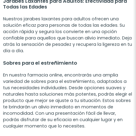
Jarabes Laxantes para Adultos: Efectividad para
Todas las Edades
Nuestros jarabes laxantes para adultos ofrecen una
solución eficaz para personas de todas las edades. Su
acción rápida y segura los convierte en una opción
confiable para aquellos que buscan alivio inmediato. Deja
atrás la sensación de pesadez y recupera la ligereza en tu
día a día.
Sobres para el estreñimiento
En nuestra farmacia online, encontrarás una amplia
variedad de sobres para el estreñimiento, adaptados a
tus necesidades individuales. Desde opciones suaves y
naturales hasta soluciones más potentes, podrás elegir el
producto que mejor se ajuste a tu situación. Estos sobres
te brindarán un alivio inmediato en momentos de
incomodidad. Con una presentación fácil de llevar,
podrás disfrutar de su eficacia en cualquier lugar y en
cualquier momento que lo necesites.