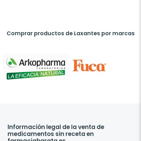
Comprar productos de Laxantes por marcas
Información legal de la venta de
medicamentos sin receta en
farmaciabarata.es