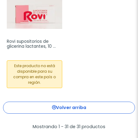
Rovi supositorios de 
glicerina lactantes, 10 
supositorios
Este producto no está
disponible para su
compra en este país o
región.
Volver arriba
Mostrando 1 - 31 de 31 productos