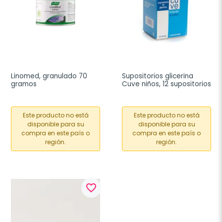
Linomed, granulado 70 
Supositorios glicerina 
gramos
Cuve niños, 12 supositorios
Este producto no está
Este producto no está
disponible para su
disponible para su
compra en este país o
compra en este país o
región.
región.
favorite_border