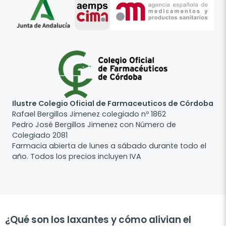
Ilustre Colegio Oficial de Farmaceuticos de Córdoba
Rafael Bergillos Jimenez colegiado nº 1862
Pedro José Bergillos Jimenez con Número de
Colegiado 2081
Farmacia abierta de lunes a sábado durante todo el
año. Todos los precios incluyen IVA
¿Qué son los laxantes y cómo alivian el