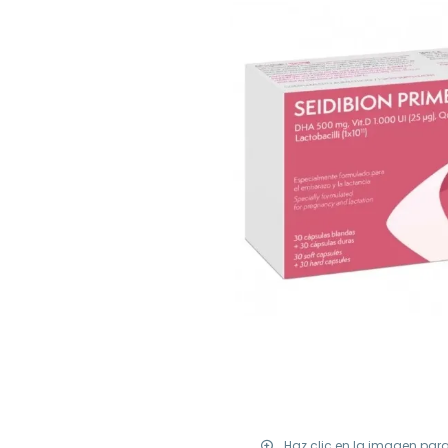
Haz clic en la imagen par