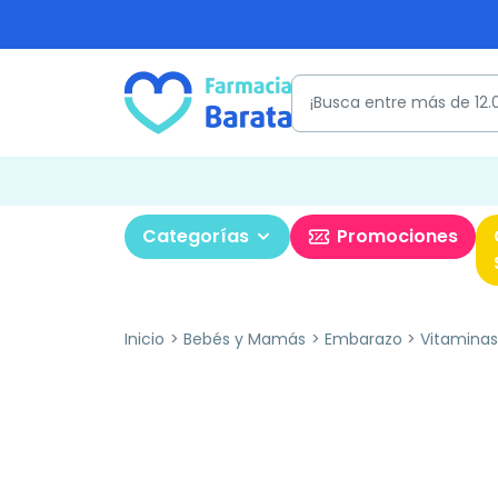
Categorías
Promociones
Inicio
Bebés y Mamás
Embarazo
Vitaminas