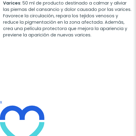
Varices
: 50 ml de producto destinado a calmar y aliviar
las piernas del cansancio y dolor causado por las varices.
Favorece la circulación, repara los tejidos venosos y
reduce la pigmentación en la zona afectada. Además,
crea una película protectora que mejora la apariencia y
previene la aparición de nuevas varices.
x