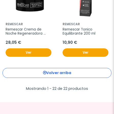
REMESCAR
REMESCAR
Remescar Crema de 
Remescar Tonico 
Noche Regeneradora 
Equilibrante 200 ml
50ml
28,05 €
10,90 €
Ver
Ver
Volver arriba
Mostrando 1 - 22 de 22 productos