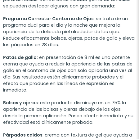
se pueden destacar algunos con gran demanda:
Programa Corrector Contorno de Ojos
: se trata de un
programa dual para el día y la noche que mejora la
apariencia de la delicada piel alrededor de los ojos.
Reduce eficazmente bolsas, ojeras, patas de gallo y eleva
los párpados en 28 días.
Patas de gallo:
en presentación de 8 ml es una potente
crema que ayuda a reducir la apariencia de las patas de
gallo en el contorno de ojos con solo aplicarla una vez al
día. Sus resultados están clínicamente probados y el
efecto que produce en las líneas de expresión es
inmediato.
Bolsas y ojeras
: este producto disminuye en un 75% la
apariencia de las bolsas y ojeras debajo de los ojos
desde la primera aplicación. Posee efecto inmediato y su
efectividad está clínicamente probada.
Párpados caídos
: crema con textura de gel que ayuda a