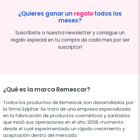
¿Quieres ganar un
regalo
todos los
meses?
Suscríbete a nuestra newsletter y consigue un
regalo especial en tu compra de cada mes por ser
suscriptor!
¿Qué es la marca Remescar?
Todos los productos de Remescar son desarrollados por
la firma Sylphar. Se trata de una empresa especializada
en la fabricación de productos cosméticos y sanitarios
que inició sus operaciones en el año 2008, momento
desde el cual experimentado un rápido crecimiento y
aceptación dentro del mercado.