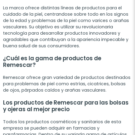
La marca ofrece distintas líneas de productos para el
cuidado de la piel, centrandose sobre todo en los signos
de la edad y problemas de la piel como varices o arañas
vasculares. Su objetivo es utilizar su revolucionaria
tecnología para desarrollar productos innovadores y
agradables que contribuyan a la apariencia impecable y
buena salud de sus consumidores.
¿Cuál es la gama de productos de
Remescar?
Remescar ofrece gran variedad de productos destinados
para problemas de piel como estrías, cicatrices, bolsas
de ojos, párpados caídos y arañas vasculares.
Los productos de Remescar para las bolsas
y ojeras al mejor precio
Todos los productos cosméticos y sanitarios de esta
empresa se pueden adquirir en farmacias y
parafarmacias. Dentro de su variada gama de artículos