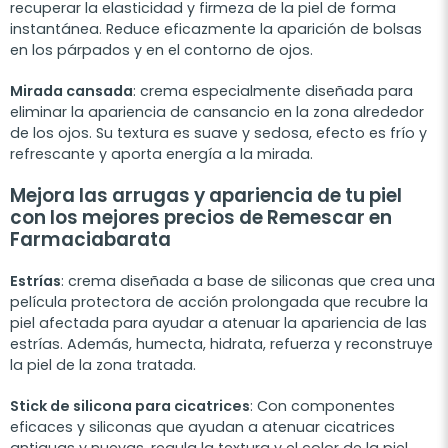
recuperar la elasticidad y firmeza de la piel de forma
instantánea. Reduce eficazmente la aparición de bolsas
en los párpados y en el contorno de ojos.
Mirada cansada
: crema especialmente diseñada para
eliminar la apariencia de cansancio en la zona alrededor
de los ojos. Su textura es suave y sedosa, efecto es frío y
refrescante y aporta energía a la mirada.
Mejora las arrugas y apariencia de tu piel
con los mejores precios de Remescar en
Farmaciabarata
Estrías
: crema diseñada a base de siliconas que crea una
película protectora de acción prolongada que recubre la
piel afectada para ayudar a atenuar la apariencia de las
estrías. Además, humecta, hidrata, refuerza y reconstruye
la piel de la zona tratada.
Stick de silicona para cicatrices
: Con componentes
eficaces y siliconas que ayudan a atenuar cicatrices