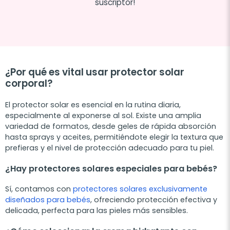
suscriptor!
¿Por qué es vital usar protector solar
corporal?
El protector solar es esencial en la rutina diaria,
especialmente al exponerse al sol. Existe una amplia
variedad de formatos, desde geles de rápida absorción
hasta sprays y aceites, permitiéndote elegir la textura que
prefieras y el nivel de protección adecuado para tu piel.
¿Hay protectores solares especiales para bebés?
Sí, contamos con
protectores solares exclusivamente
diseñados para bebés
, ofreciendo protección efectiva y
delicada, perfecta para las pieles más sensibles.