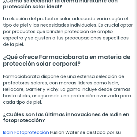
¿Cómo seleccionar la crema hidratante con
protección solar ideal?
La elección del protector solar adecuado varía según el
tipo de piel y las necesidades individuales. Es crucial optar
por productos que brinden protección de amplio
espectro y se ajusten a tus preocupaciones específicas
de la piel.
¿Qué ofrece Farmaciabarata en materia de
protección solar corporal?
Farmaciabarata dispone de una extensa selección de
protectores solares, con marcas líderes como Isdin,
Heliocare, Garnier y Vichy. La gama incluye desde cremas
hasta sticks, asegurando una protección avanzada para
cada tipo de piel.
¿Cuáles son las últimas innovaciones de Isdin en
fotoprotección?
Isdin Fotoprotección
Fusion Water se destaca por su