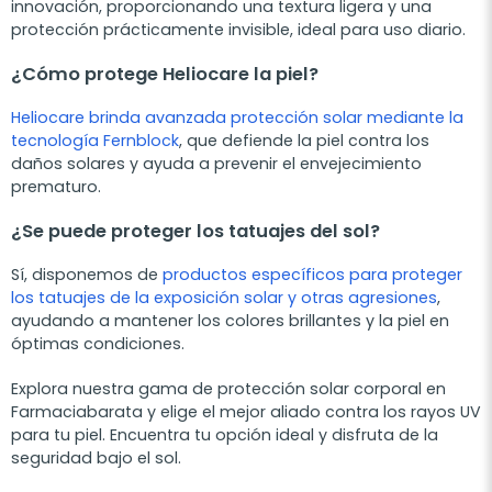
innovación, proporcionando una textura ligera y una
protección prácticamente invisible, ideal para uso diario.
¿Cómo protege Heliocare la piel?
Heliocare brinda avanzada protección solar mediante la
tecnología Fernblock
, que defiende la piel contra los
daños solares y ayuda a prevenir el envejecimiento
prematuro.
¿Se puede proteger los tatuajes del sol?
Sí, disponemos de
productos específicos para proteger
los tatuajes de la exposición solar y otras agresiones
,
ayudando a mantener los colores brillantes y la piel en
óptimas condiciones.
Explora nuestra gama de protección solar corporal en
Farmaciabarata y elige el mejor aliado contra los rayos UV
para tu piel. Encuentra tu opción ideal y disfruta de la
seguridad bajo el sol.