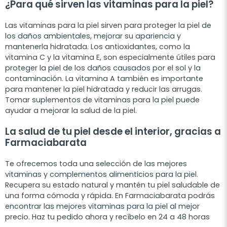
¿Para qué sirven las vitaminas para la piel?
Las vitaminas para la piel sirven para proteger la piel de
los daños ambientales, mejorar su apariencia y
mantenerla hidratada. Los antioxidantes, como la
vitamina C y la vitamina E, son especialmente útiles para
proteger la piel de los daños causados por el sol y la
contaminación. La vitamina A también es importante
para mantener la piel hidratada y reducir las arrugas.
Tomar suplementos de vitaminas para la piel puede
ayudar a mejorar la salud de la piel.
La salud de tu piel desde el interior, gracias a
Farmaciabarata
Te ofrecemos toda una selección de las mejores
vitaminas y complementos alimenticios para la piel.
Recupera su estado natural y mantén tu piel saludable de
una forma cómoda y rápida. En Farmaciabarata podrás
encontrar las mejores vitaminas para la piel al mejor
precio. Haz tu pedido ahora y recíbelo en 24 a 48 horas