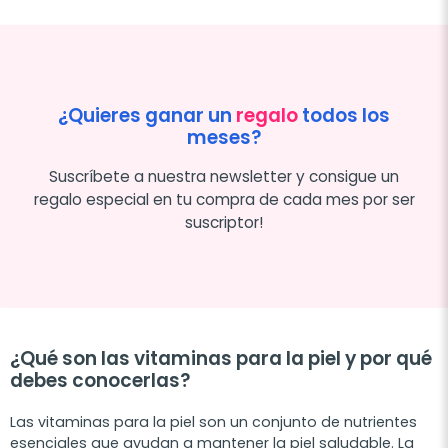
¿Quieres ganar un
regalo
todos los
meses?
Suscríbete a nuestra newsletter y consigue un
regalo especial en tu compra de cada mes por ser
suscriptor!
¿Qué son las vitaminas para la piel y por qué
debes conocerlas?
Las vitaminas para la piel son un conjunto de nutrientes
esenciales que ayudan a mantener la piel saludable. La