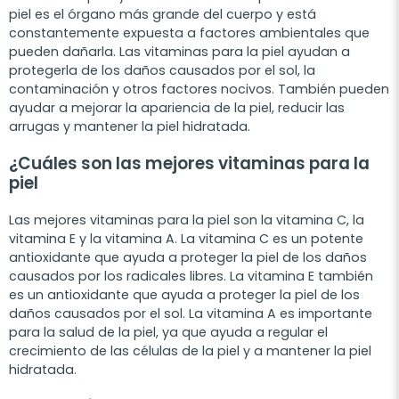
piel es el órgano más grande del cuerpo y está
constantemente expuesta a factores ambientales que
pueden dañarla. Las vitaminas para la piel ayudan a
protegerla de los daños causados por el sol, la
contaminación y otros factores nocivos. También pueden
ayudar a mejorar la apariencia de la piel, reducir las
arrugas y mantener la piel hidratada.
¿Cuáles son las mejores vitaminas para la
piel
Las mejores vitaminas para la piel son la vitamina C, la
vitamina E y la vitamina A. La vitamina C es un potente
antioxidante que ayuda a proteger la piel de los daños
causados por los radicales libres. La vitamina E también
es un antioxidante que ayuda a proteger la piel de los
daños causados por el sol. La vitamina A es importante
para la salud de la piel, ya que ayuda a regular el
crecimiento de las células de la piel y a mantener la piel
hidratada.