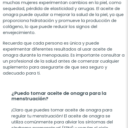
muchas mujeres experimentan cambios en la piel, como
sequedad, pérdida de elasticidad y arrugas. El aceite de
onagra puede ayudar a mejorar la salud de la piel, ya que
proporciona hidratación y promueve la producción de
colágeno, lo que puede reducir los signos del
envejecimiento.
Recuerda que cada persona es única y puede
experimentar diferentes resultados al usar aceite de
onagra durante la menopausia. Es importante consultar a
un profesional de la salud antes de comenzar cualquier
suplemento para asegurarte de que sea seguro y
adecuado para ti.
¿Puedo tomar aceite de onagra para la
menstruación?
¡Claro que puedes tomar aceite de onagra para
regular tu menstruación! El aceite de onagra se
utiliza comúnmente para aliviar los síntomas del
síndrome premenstrual (SPM) y regular el ciclo