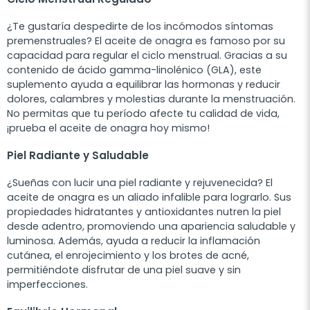
¿Te gustaría despedirte de los incómodos síntomas
premenstruales? El aceite de onagra es famoso por su
capacidad para regular el ciclo menstrual. Gracias a su
contenido de ácido gamma-linolénico (GLA), este
suplemento ayuda a equilibrar las hormonas y reducir
dolores, calambres y molestias durante la menstruación.
No permitas que tu período afecte tu calidad de vida,
¡prueba el aceite de onagra hoy mismo!
Piel Radiante y Saludable
¿Sueñas con lucir una piel radiante y rejuvenecida? El
aceite de onagra es un aliado infalible para lograrlo. Sus
propiedades hidratantes y antioxidantes nutren la piel
desde adentro, promoviendo una apariencia saludable y
luminosa. Además, ayuda a reducir la inflamación
cutánea, el enrojecimiento y los brotes de acné,
permitiéndote disfrutar de una piel suave y sin
imperfecciones.