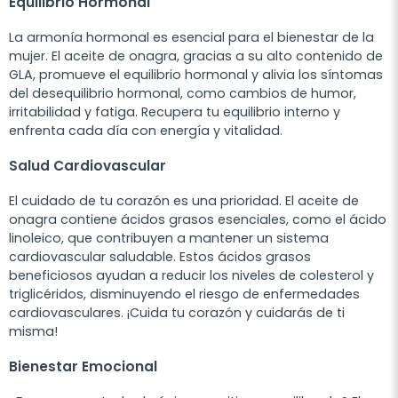
Equilibrio Hormonal
La armonía hormonal es esencial para el bienestar de la
mujer. El aceite de onagra, gracias a su alto contenido de
GLA, promueve el equilibrio hormonal y alivia los síntomas
del desequilibrio hormonal, como cambios de humor,
irritabilidad y fatiga. Recupera tu equilibrio interno y
enfrenta cada día con energía y vitalidad.
Salud Cardiovascular
El cuidado de tu corazón es una prioridad. El aceite de
onagra contiene ácidos grasos esenciales, como el ácido
linoleico, que contribuyen a mantener un sistema
cardiovascular saludable. Estos ácidos grasos
beneficiosos ayudan a reducir los niveles de colesterol y
triglicéridos, disminuyendo el riesgo de enfermedades
cardiovasculares. ¡Cuida tu corazón y cuidarás de ti
misma!
Bienestar Emocional