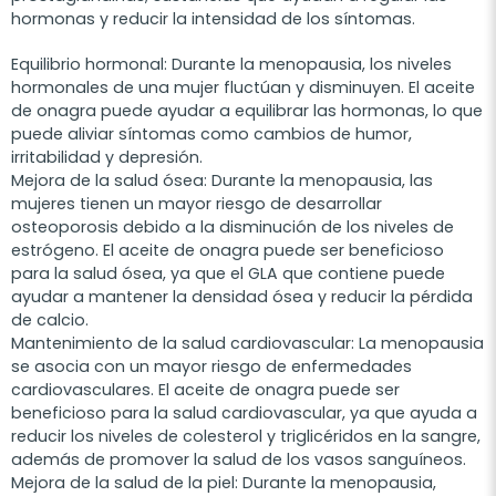
hormonas y reducir la intensidad de los síntomas.
Equilibrio hormonal: Durante la menopausia, los niveles
hormonales de una mujer fluctúan y disminuyen. El aceite
de onagra puede ayudar a equilibrar las hormonas, lo que
puede aliviar síntomas como cambios de humor,
irritabilidad y depresión.
Mejora de la salud ósea: Durante la menopausia, las
mujeres tienen un mayor riesgo de desarrollar
osteoporosis debido a la disminución de los niveles de
estrógeno. El aceite de onagra puede ser beneficioso
para la salud ósea, ya que el GLA que contiene puede
ayudar a mantener la densidad ósea y reducir la pérdida
de calcio.
Mantenimiento de la salud cardiovascular: La menopausia
se asocia con un mayor riesgo de enfermedades
cardiovasculares. El aceite de onagra puede ser
beneficioso para la salud cardiovascular, ya que ayuda a
reducir los niveles de colesterol y triglicéridos en la sangre,
además de promover la salud de los vasos sanguíneos.
Mejora de la salud de la piel: Durante la menopausia,