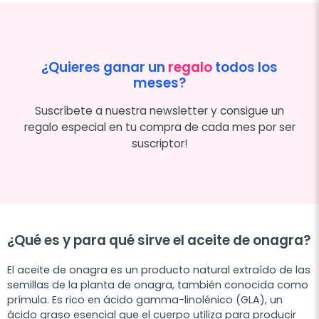
¿Quieres ganar un
regalo
todos los
meses?
Suscríbete a nuestra newsletter y consigue un
regalo especial en tu compra de cada mes por ser
suscriptor!
¿Qué es y para qué sirve el aceite de onagra?
El aceite de onagra es un producto natural extraído de las
semillas de la planta de onagra, también conocida como
prímula. Es rico en ácido gamma-linolénico (GLA), un
ácido graso esencial que el cuerpo utiliza para producir