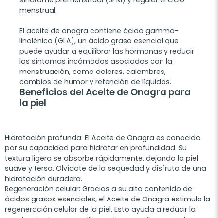
menstrual.
El aceite de onagra contiene ácido gamma-
linolénico (GLA), un ácido graso esencial que
puede ayudar a equilibrar las hormonas y reducir
los síntomas incómodos asociados con la
menstruación, como dolores, calambres,
cambios de humor y retención de líquidos.
Beneficios del Aceite de Onagra para
la piel
Hidratación profunda: El Aceite de Onagra es conocido
por su capacidad para hidratar en profundidad. Su
textura ligera se absorbe rápidamente, dejando la piel
suave y tersa. Olvídate de la sequedad y disfruta de una
hidratación duradera.
Regeneración celular: Gracias a su alto contenido de
ácidos grasos esenciales, el Aceite de Onagra estimula la
regeneración celular de la piel. Esto ayuda a reducir la