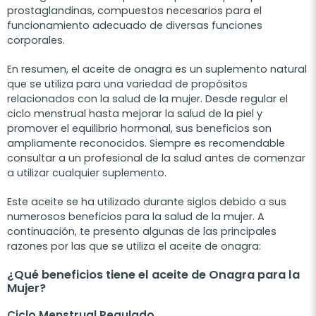
prostaglandinas, compuestos necesarios para el
funcionamiento adecuado de diversas funciones
corporales.
En resumen, el aceite de onagra es un suplemento natural
que se utiliza para una variedad de propósitos
relacionados con la salud de la mujer. Desde regular el
ciclo menstrual hasta mejorar la salud de la piel y
promover el equilibrio hormonal, sus beneficios son
ampliamente reconocidos. Siempre es recomendable
consultar a un profesional de la salud antes de comenzar
a utilizar cualquier suplemento.
Este aceite se ha utilizado durante siglos debido a sus
numerosos beneficios para la salud de la mujer. A
continuación, te presento algunas de las principales
razones por las que se utiliza el aceite de onagra:
¿Qué beneficios tiene el aceite de Onagra para la
Mujer?
Ciclo Menstrual Regulado