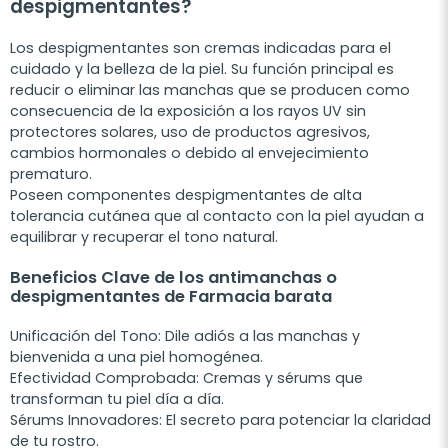
despigmentantes?
Los despigmentantes son cremas indicadas para el
cuidado y la belleza de la piel. Su función principal es
reducir o eliminar las manchas que se producen como
consecuencia de la exposición a los rayos UV sin
protectores solares, uso de productos agresivos,
cambios hormonales o debido al envejecimiento
prematuro.
Poseen componentes despigmentantes de alta
tolerancia cutánea que al contacto con la piel ayudan a
equilibrar y recuperar el tono natural.
Beneficios Clave de los antimanchas o
despigmentantes de Farmacia barata
Unificación del Tono: Dile adiós a las manchas y
bienvenida a una piel homogénea.
Efectividad Comprobada: Cremas y sérums que
transforman tu piel día a día.
Sérums Innovadores: El secreto para potenciar la claridad
de tu rostro.