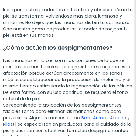
Incorpora estos productos en tu rutina y observa cómo tu
piel se transforma, volviéndose más clara, luminosa y
uniforme. No dejes que las manchas dicten tu confianza.
Con nuestra gama de productos, el poder de mejorar tu
piel está en tus manos.
¿Cómo actúan los despigmentantes?
Las manchas en la piel son más comunes de lo que se
cree, las cremas faciales despigmentantes mejoran esta
afectación porque actúan directamente en las zonas
más oscuras bloqueando la producción de melanina y al
mismo tiempo estimulando la regeneración de las células.
De esta forma, con su uso continuo, se recupera el tono
natural de la piel.
Se recomienda la aplicación de los despigmentantes
faciales tanto para eliminar las manchas como para
prevenirlas. Algunas marcas como
Bella Aurora
,
Atache
y
Rilastil
se especializan en productos para el cuidado de la
piel y cuentan con efectivas fórmulas despigmentantes