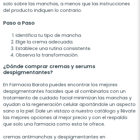
solo sobre las manchas, a menos que las instrucciones
del producto indiquen lo contrario.
Paso a Paso
Identifica tu tipo de mancha.
Elige la crema adecuada.
Establece una rutina consistente.
Observa la transformación.
¿Dónde comprar cremas y serums
despigmentantes?
En Farmacia Barata puedes encontrar los mejores
despigmentantes faciales que al combinarlos con un
tratamiento de cuidado facial minimizan las manchas y
ayudan a la regeneración celular aportándole un aspecto
sano a la piel. Dale un vistazo a nuestro catálogo y llévate
las mejores opciones al mejor precio y con el respaldo
que solo una farmacia como esta te ofrece.
cremas antimanchas y despigmentantes en