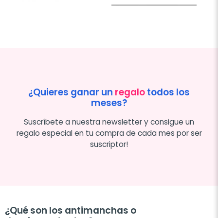
¿Quieres ganar un
regalo
todos los
meses?
Suscríbete a nuestra newsletter y consigue un
regalo especial en tu compra de cada mes por ser
suscriptor!
¿Qué son los antimanchas o