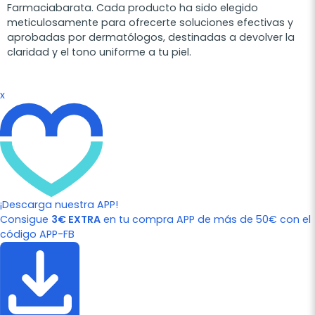
Farmaciabarata. Cada producto ha sido elegido
meticulosamente para ofrecerte soluciones efectivas y
aprobadas por dermatólogos, destinadas a devolver la
claridad y el tono uniforme a tu piel.
x
¡Descarga nuestra APP!
Consigue
3€ EXTRA
en tu compra APP de más de 50€ con el
código APP-FB