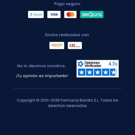
Pago seguro:
Envíos realizados con:
No lo decimos nosotros...
¡Tu opinión es importante!
Copyright © 2010-2026 Farmacia Barata S.L. Todos los
derechos reservados.