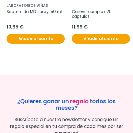
LABORATORIOS VIÑAS
Septomida MD spray, 50 ml
Carevit complex 20 
cápsulas
10,95 €
11,99 €
Añadir al carrito
Añadir al carrito
¿Quieres ganar un
regalo
todos los
meses?
Suscríbete a nuestra newsletter y consigue un
regalo especial en tu compra de cada mes por ser