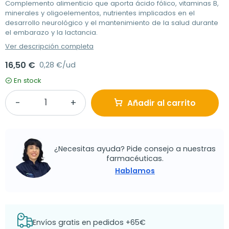
Complemento alimenticio que aporta ácido fólico, vitaminas B,
minerales y oligoelementos, nutrientes implicados en el
desarrollo neurológico y el mantenimiento de la salud durante
el embarazo y la lactancia.
Ver descripción completa
16,50 €
0,28 €/ud
En stock
Añadir al carrito
¿Necesitas ayuda? Pide consejo a nuestras
farmacéuticas.
Hablamos
Envíos gratis en pedidos +65€