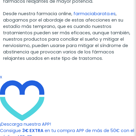
fármacos relajantes de mayor potencia.
Desde nuestra farmacia online,
farmaciabarata.es
,
abogamos por el abordaje de estas afecciones en su
estadío más temprano, que es cuando nuestros
tratamientos pueden ser más eficaces, aunque también,
nuestros productos para conciliar el sueño y mitigar el
nerviosismo, pueden usarse para mitigar el síndrome de
abstinencia que provocan varios de los fármacos
relajantes usados en este tipo de trastornos.
x
¡Descarga nuestra APP!
Consigue
3€ EXTRA
en tu compra APP de más de 50€ con el