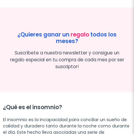
¿Quieres ganar un
regalo
todos los
meses?
Suscríbete a nuestra newsletter y consigue un
regalo especial en tu compra de cada mes por ser
suscriptor!
¿Qué es el insomnio?
El insomnio es la incapacidad para conciliar un sueño de
calidad y duradero tanto durante la noche como durante
el día. Este hecho lleva asociadas una serie de