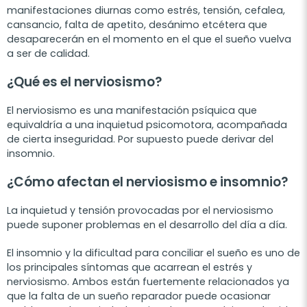
manifestaciones diurnas como estrés, tensión, cefalea,
cansancio, falta de apetito, desánimo etcétera que
desaparecerán en el momento en el que el sueño vuelva
a ser de calidad.
¿Qué es el nerviosismo?
El nerviosismo es una manifestación psíquica que
equivaldría a una inquietud psicomotora, acompañada
de cierta inseguridad. Por supuesto puede derivar del
insomnio.
¿Cómo afectan el nerviosismo e insomnio?
La inquietud y tensión provocadas por el nerviosismo
puede suponer problemas en el desarrollo del día a día.
El insomnio y la dificultad para conciliar el sueño es uno de
los principales síntomas que acarrean el estrés y
nerviosismo. Ambos están fuertemente relacionados ya
que la falta de un sueño reparador puede ocasionar