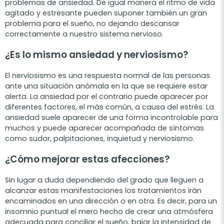
problemas de ansiedad. De igual manera el ritmo de vida
agitado y estresante pueden suponer también un gran
problema para el sueño, no dejando descansar
correctamente a nuestro sistema nervioso.
¿Es lo mismo ansiedad y nerviosismo?
El nerviosismo es una respuesta normal de las personas
ante una situación anómala en la que se requiere estar
alerta. La ansiedad por el contrario puede aparecer por
diferentes factores, el más común, a causa del estrés. La
ansiedad suele aparecer de una forma incontrolable para
muchos y puede aparecer acompañada de síntomas
como sudor, palpitaciones, inquietud y nerviosismo.
¿Cómo mejorar estas afecciones?
Sin lugar a duda dependiendo del grado que lleguen a
alcanzar estas manifestaciones los tratamientos irán
encaminados en una dirección o en otra. Es decir, para un
insomnio puntual el mero hecho de crear una atmósfera
adecuada para conciliar el sueño, bajar la intensidad de