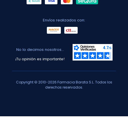
Envíos realizados con:
No lo decimos nosotros...
¡Tu opinión es importante!
Copyright © 2010-2026 Farmacia Barata S.L. Todos los
derechos reservados.