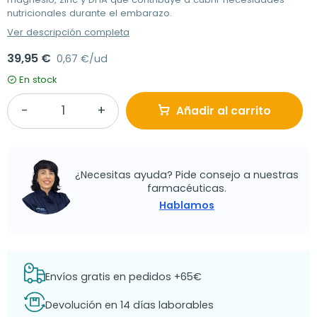
nutricionales durante el embarazo.
Ver descripción completa
39,95 €
0,67 €/ud
En stock
Añadir al carrito
¿Necesitas ayuda? Pide consejo a nuestras
farmacéuticas.
Hablamos
Envíos gratis en pedidos +65€
Devolución en 14 días laborables