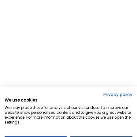
Privacy policy
We use cookies
We may place these for analysis of our visitor data, to improve our
website, show personalised content and to give you a great website
experience. For more information about the cookies we use open the
settings.