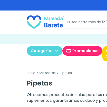
Categorías
Promociones
Inicio
Mascotas
Pipetas
Pipetas
Ofrecemos productos de salud para tus m
suplementos, garantizamos cuidado y prot