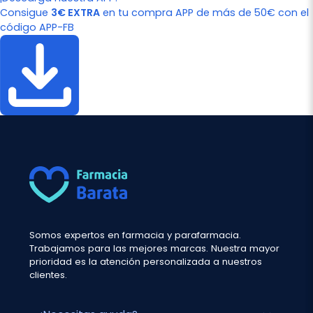
Consigue
3€ EXTRA
en tu compra APP de más de 50€ con el
código APP-FB
Somos expertos en farmacia y parafarmacia.
Trabajamos para las mejores marcas. Nuestra mayor
prioridad es la atención personalizada a nuestros
clientes.