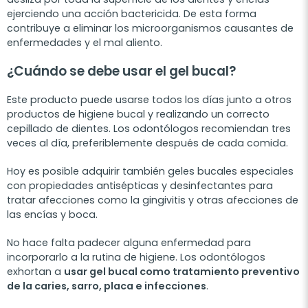
ejerciendo una acción bactericida. De esta forma
contribuye a eliminar los microorganismos causantes de
enfermedades y el mal aliento.
¿Cuándo se debe usar el gel bucal?
Este producto puede usarse todos los días junto a
otros
productos de higiene bucal
y realizando un correcto
cepillado de dientes. Los odontólogos recomiendan tres
veces al día, preferiblemente después de cada comida.
Hoy es posible adquirir también geles bucales especiales
con propiedades antisépticas y desinfectantes para
tratar afecciones como la gingivitis y otras afecciones de
las encías y boca.
No hace falta padecer alguna enfermedad para
incorporarlo a la rutina de higiene. Los odontólogos
exhortan a
usar gel bucal como tratamiento preventivo
de la caries, sarro, placa e infecciones
.