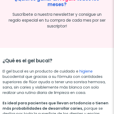
meses?
Suscríbete a nuestra newsletter y consigue un
regalo especial en tu compra de cada mes por ser
suscriptor!
¿Qué es el gel bucal?
El gel bucal es un producto de cuidado e
higiene
bucodental que gracias a su fórmula con cantidades
superiores de flúor ayuda a tener una sonrisa hermosa,
sana, sin caries y visiblemente más blanca con solo
realizar una rutina diaria de limpieza en casa.
Es ideal para pacientes que llevan ortodoncia o tienen
más probabilidades de desarrollar caries,
porque se
desliza por toda la superficie de los dientes y encías