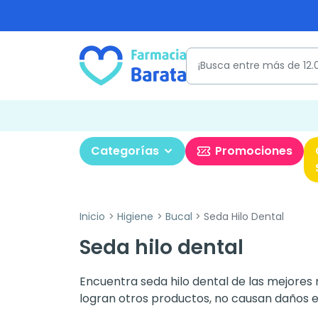
Categorías
Promociones
Inicio
Higiene
Bucal
Seda Hilo Dental
Seda hilo dental
Encuentra seda hilo dental de las mejores 
logran otros productos, no causan daños en