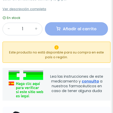
Ver descripción completa
En stock
Añadir al carrito

Este producto no está disponible para su compra en este
país o región.
Lea las instrucciones de este
medicamento y
consulta
a
nuestros farmacéuticos en
caso de tener alguna duda