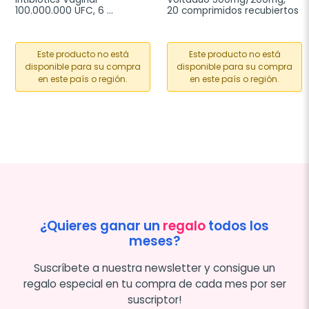
100.000.000 UFC, 6 
20 comprimidos recubiertos
cápsulas vaginales
Este producto no está
Este producto no está
disponible para su compra
disponible para su compra
en este país o región.
en este país o región.
¿Quieres ganar un
regalo
todos los
meses?
Suscríbete a nuestra newsletter y consigue un
regalo especial en tu compra de cada mes por ser
suscriptor!