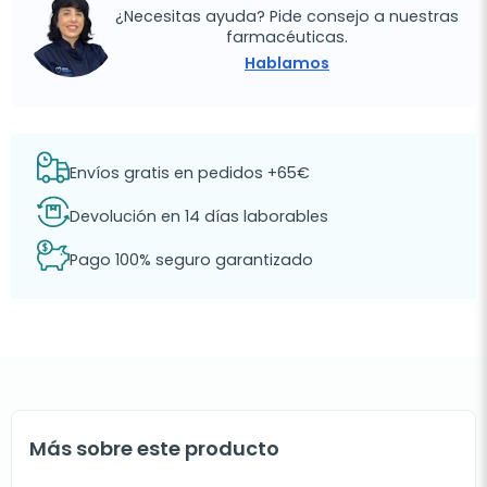
¿Necesitas ayuda? Pide consejo a nuestras
farmacéuticas.
Hablamos
Envíos gratis en pedidos +65€
Devolución en 14 días laborables
Pago 100% seguro garantizado
Más sobre este producto