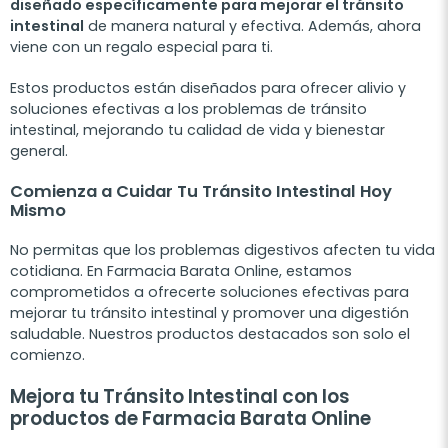
diseñado específicamente para mejorar el tránsito
intestinal
de manera natural y efectiva. Además, ahora
viene con un regalo especial para ti.
Estos productos están diseñados para ofrecer alivio y
soluciones efectivas a los problemas de tránsito
intestinal, mejorando tu calidad de vida y bienestar
general.
Comienza a Cuidar Tu Tránsito Intestinal Hoy
Mismo
No permitas que los problemas digestivos afecten tu vida
cotidiana. En Farmacia Barata Online, estamos
comprometidos a ofrecerte soluciones efectivas para
mejorar tu tránsito intestinal y promover una digestión
saludable. Nuestros productos destacados son solo el
comienzo.
Mejora tu Tránsito Intestinal con los
productos de Farmacia Barata Online