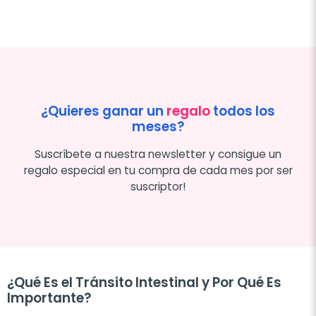
¿Quieres ganar un
regalo
todos los
meses?
Suscríbete a nuestra newsletter y consigue un
regalo especial en tu compra de cada mes por ser
suscriptor!
¿Qué Es el Tránsito Intestinal y Por Qué Es
Importante?