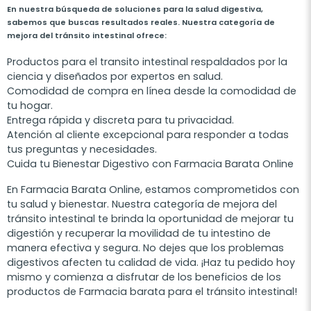
En nuestra búsqueda de soluciones para la salud digestiva,
sabemos que buscas resultados reales. Nuestra categoría de
mejora del tránsito intestinal ofrece:
Productos para el transito intestinal respaldados por la
ciencia y diseñados por expertos en salud.
Comodidad de compra en línea desde la comodidad de
tu hogar.
Entrega rápida y discreta para tu privacidad.
Atención al cliente excepcional para responder a todas
tus preguntas y necesidades.
Cuida tu Bienestar Digestivo con Farmacia Barata Online
En Farmacia Barata Online, estamos comprometidos con
tu salud y bienestar. Nuestra categoría de mejora del
tránsito intestinal te brinda la oportunidad de mejorar tu
digestión y recuperar la movilidad de tu intestino de
manera efectiva y segura. No dejes que los problemas
digestivos afecten tu calidad de vida. ¡Haz tu pedido hoy
mismo y comienza a disfrutar de los beneficios de los
productos de Farmacia barata para el tránsito intestinal!