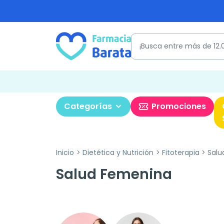
Categorías
Promociones
Inicio
Dietética y Nutrición
Fitoterapia
Salu
Salud Femenina