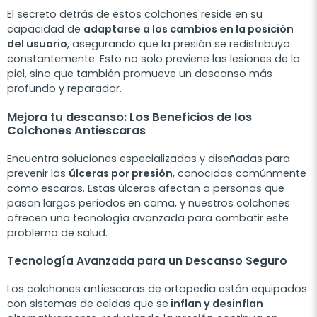
El secreto detrás de estos colchones reside en su
capacidad de
adaptarse a los cambios en la posición
del usuario
, asegurando que la presión se redistribuya
constantemente. Esto no solo previene las lesiones de la
piel, sino que también promueve un descanso más
profundo y reparador.
Mejora tu descanso: Los Beneficios de los
Colchones Antiescaras
Encuentra soluciones especializadas y diseñadas para
prevenir las
úlceras por presión
, conocidas comúnmente
como escaras. Estas úlceras afectan a personas que
pasan largos períodos en cama, y nuestros colchones
ofrecen una tecnología avanzada para combatir este
problema de salud.
Tecnología Avanzada para un Descanso Seguro
Los colchones antiescaras de ortopedia están equipados
con sistemas de celdas que se
inflan y desinflan