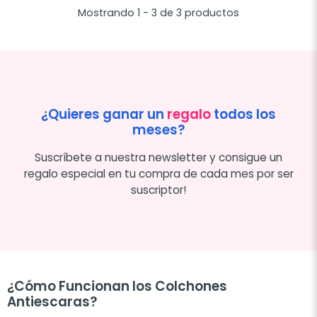
Mostrando 1 - 3 de 3 productos
¿Quieres ganar un
regalo
todos los
meses?
Suscríbete a nuestra newsletter y consigue un
regalo especial en tu compra de cada mes por ser
suscriptor!
¿Cómo Funcionan los Colchones
Antiescaras?