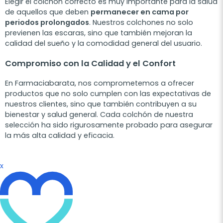
Elegir el colchón correcto es muy importante para la salud
de aquellos que deben
permanecer en cama por
periodos prolongados
. Nuestros colchones no solo
previenen las escaras, sino que también mejoran la
calidad del sueño y la comodidad general del usuario.
Compromiso con la Calidad y el Confort
En Farmaciabarata, nos comprometemos a ofrecer
productos que no solo cumplen con las expectativas de
nuestros clientes, sino que también contribuyen a su
bienestar y salud general. Cada colchón de nuestra
selección ha sido rigurosamente probado para asegurar
la más alta calidad y eficacia.
x