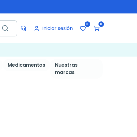
0
0
Iniciar sesión
Medicamentos
Nuestras
marcas