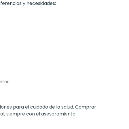
eferencias y necesidades:
ntes.
ciones para el cuidado de la salud. Comprar
nal, siempre con el asesoramiento