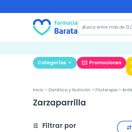
Categorías
Promociones
Inicio
Dietética y Nutrición
Fitoterapia
Anti
Zarzaparrilla
Filtrar por