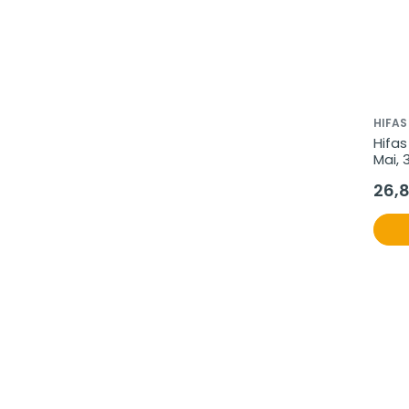
HIFAS
Hifas
Mai, 
26,