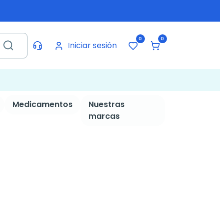
0
0
Iniciar sesión
Medicamentos
Nuestras
marcas