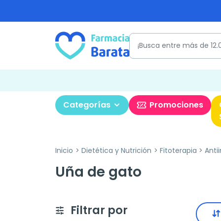
Categorías
Promociones
Inicio
Dietética y Nutrición
Fitoterapia
Anti
Uña de gato
Filtrar por