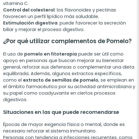
vitamina C.
Control del colesterol
: los flavonoides y pectinas
favorecen un perfil lipídico más saludable.
Estimulación digestiva
: puede favorecer la secreción
biliar y mejorar el proceso digestivo.
¿Por qué utilizar complementos de Pomelo?
El uso de
pomelo en fitoterapia
puede ser útil como
apoyo en personas que buscan mejorar su bienestar
general, reforzar sus defensas o complementar una dieta
equilibrada. Además, algunos extractos específicos,
como el
extracto de semillas de pomelo
, se emplean en
el ámbito farmacéutico por su actividad antimicrobiana y
su papel como coadyuvante en ciertos procesos
digestivos.
Situaciones en las que puede recomendarse
Épocas de mayor exigencia física o mental, donde es
necesario reforzar el sistema inmunitario.
Personas con tendencia a infecciones recurrentes, como