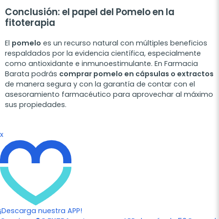
Conclusión: el papel del Pomelo en la
fitoterapia
El
pomelo
es un recurso natural con múltiples beneficios
respaldados por la evidencia científica, especialmente
como antioxidante e inmunoestimulante. En Farmacia
Barata podrás
comprar pomelo en cápsulas o extractos
de manera segura y con la garantía de contar con el
asesoramiento farmacéutico para aprovechar al máximo
sus propiedades.
x
¡Descarga nuestra APP!