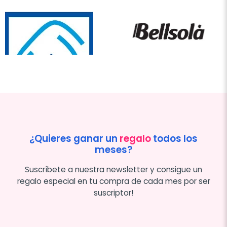
¿Quieres ganar un
regalo
todos los
meses?
Suscríbete a nuestra newsletter y consigue un
regalo especial en tu compra de cada mes por ser
suscriptor!