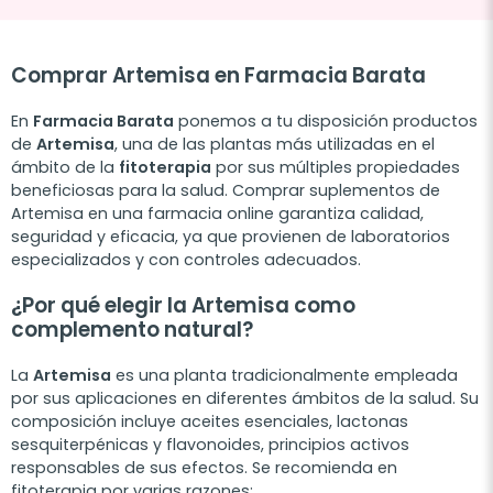
Comprar Artemisa en Farmacia Barata
En
Farmacia Barata
ponemos a tu disposición productos
de
Artemisa
, una de las plantas más utilizadas en el
ámbito de la
fitoterapia
por sus múltiples propiedades
beneficiosas para la salud. Comprar suplementos de
Artemisa en una farmacia online garantiza calidad,
seguridad y eficacia, ya que provienen de laboratorios
especializados y con controles adecuados.
¿Por qué elegir la Artemisa como
complemento natural?
La
Artemisa
es una planta tradicionalmente empleada
por sus aplicaciones en diferentes ámbitos de la salud. Su
composición incluye aceites esenciales, lactonas
sesquiterpénicas y flavonoides, principios activos
responsables de sus efectos. Se recomienda en
fitoterapia por varias razones: