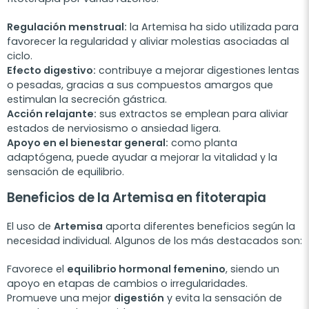
Regulación menstrual:
la Artemisa ha sido utilizada para
favorecer la regularidad y aliviar molestias asociadas al
ciclo.
Efecto digestivo:
contribuye a mejorar digestiones lentas
o pesadas, gracias a sus compuestos amargos que
estimulan la secreción gástrica.
Acción relajante:
sus extractos se emplean para aliviar
estados de nerviosismo o ansiedad ligera.
Apoyo en el bienestar general:
como planta
adaptógena, puede ayudar a mejorar la vitalidad y la
sensación de equilibrio.
Beneficios de la Artemisa en fitoterapia
El uso de
Artemisa
aporta diferentes beneficios según la
necesidad individual. Algunos de los más destacados son:
Favorece el
equilibrio hormonal femenino
, siendo un
apoyo en etapas de cambios o irregularidades.
Promueve una mejor
digestión
y evita la sensación de