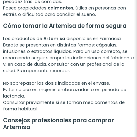
pesadez tras las comidas.
Posee propiedades
calmantes
, útiles en personas con
estrés o dificultad para conciliar el sueño.
Cómo tomar la Artemisa de forma segura
Los productos de
Artemisa
disponibles en Farmacia
Barata se presentan en distintas formas: cápsulas,
infusiones o extractos líquidos. Para un uso correcto, se
recomienda seguir siempre las indicaciones del fabricante
y, en caso de duda, consultar con un profesional de la
salud. Es importante recordar:
No sobrepasar las dosis indicadas en el envase.
Evitar su uso en mujeres embarazadas o en periodo de
lactancia.
Consultar previamente si se toman medicamentos de
forma habitual.
Consejos profesionales para comprar
Artemisa