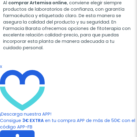
Al
comprar Artemisa online
, conviene elegir siempre
productos de laboratorios de confianza, con garantía
farmacéutica y etiquetado claro. De esta manera se
asegura la calidad del producto y su seguridad. En
Farmacia Barata ofrecemos opciones de fitoterapia con
excelente relación calidad-precio, para que puedas
incorporar esta planta de manera adecuada a tu
cuidado personal.
x
¡Descarga nuestra APP!
Consigue
3€ EXTRA
en tu compra APP de más de 50€ con el
código APP-FB