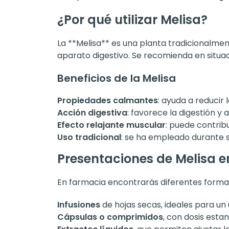
¿Por qué utilizar Melisa?
La **Melisa** es una planta tradicionalment
aparato digestivo. Se recomienda en situac
Beneficios de la Melisa
Propiedades calmantes
: ayuda a reducir 
Acción digestiva
: favorece la digestión y
Efecto relajante muscular
: puede contrib
Uso tradicional
: se ha empleado durante s
Presentaciones de Melisa e
En farmacia encontrarás diferentes forma
Infusiones
de hojas secas, ideales para un 
Cápsulas o comprimidos
, con dosis estan