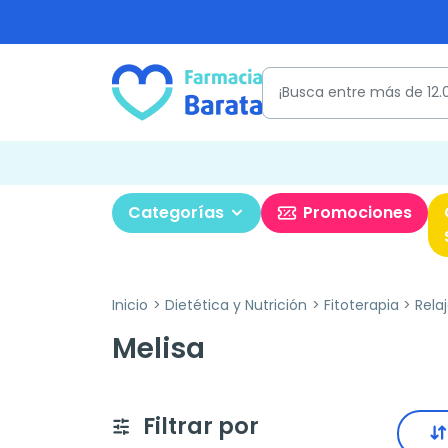
Categorías
Promociones
Inicio
Dietética y Nutrición
Fitoterapia
Rela
Melisa
Filtrar por