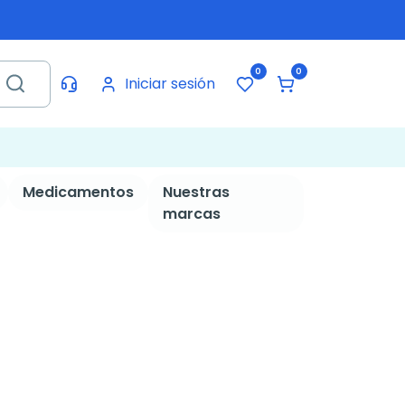
0
0
Iniciar sesión
Medicamentos
Nuestras
marcas