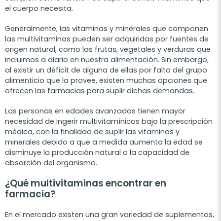
el cuerpo necesita.
Generalmente, las vitaminas y minerales que componen
las multivitaminas pueden ser adquiridas por fuentes de
origen natural, como las frutas, vegetales y verduras que
incluimos a diario en nuestra alimentación. Sin embargo,
al existir un déficit de alguna de ellas por falta del grupo
alimenticio que la provee, existen muchas opciones que
ofrecen las farmacias para suplir dichas demandas.
Las personas en edades avanzadas tienen mayor
necesidad de ingerir multivitamínicos bajo la prescripción
médica, con la finalidad de suplir las vitaminas y
minerales debido a que a medida aumenta la edad se
disminuye la producción natural o la capacidad de
absorción del organismo.
¿Qué multivitaminas encontrar en
farmacia?
En el mercado existen una gran variedad de suplementos,