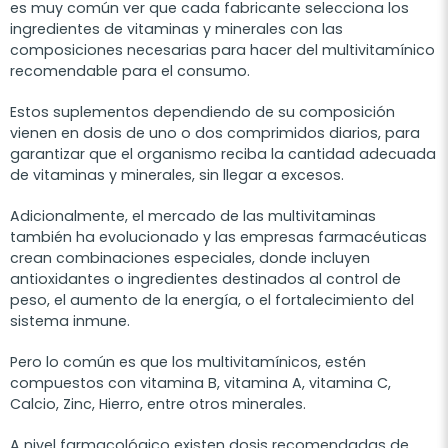
es muy común ver que cada fabricante selecciona los
ingredientes de vitaminas y minerales con las
composiciones necesarias para hacer del multivitamínico
recomendable para el consumo.
Estos suplementos dependiendo de su composición
vienen en dosis de uno o dos comprimidos diarios, para
garantizar que el organismo reciba la cantidad adecuada
de vitaminas y minerales, sin llegar a excesos.
Adicionalmente, el mercado de las multivitaminas
también ha evolucionado y las empresas farmacéuticas
crean combinaciones especiales, donde incluyen
antioxidantes o ingredientes destinados al control de
peso, el aumento de la energía, o el fortalecimiento del
sistema inmune.
Pero lo común es que los multivitamínicos, estén
compuestos con vitamina B, vitamina A, vitamina C,
Calcio, Zinc, Hierro, entre otros minerales.
A nivel farmacológico existen dosis recomendadas de