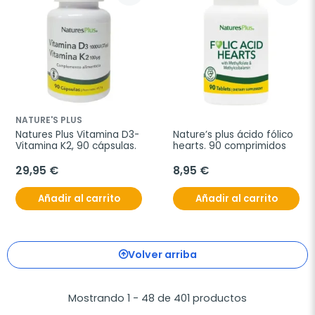
NATURE'S PLUS
Natures Plus Vitamina D3-
Nature’s plus ácido fólico 
Vitamina K2, 90 cápsulas.
hearts. 90 comprimidos
29,95 €
8,95 €
Añadir al carrito
Añadir al carrito
Volver arriba
Mostrando 1 - 48 de 401 productos