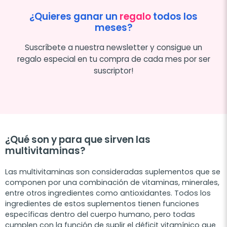
¿Quieres ganar un
regalo
todos los
meses?
Suscríbete a nuestra newsletter y consigue un
regalo especial en tu compra de cada mes por ser
suscriptor!
¿Qué son y para que sirven las
multivitaminas?
Las multivitaminas son consideradas suplementos que se
componen por una combinación de vitaminas, minerales,
entre otros ingredientes como antioxidantes. Todos los
ingredientes de estos suplementos tienen funciones
específicas dentro del cuerpo humano, pero todas
cumplen con la función de suplir el déficit vitamínico que