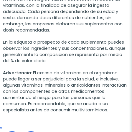
vitaminas, con la finalidad de asegurar la ingesta
adecuada. Cada persona dependiendo de su edad y
sexto, demanda dosis diferentes de nutrientes, sin
embargo, las empresas elaboran sus suplementos con
dosis recomendadas.
En la etiqueta o prospecto de cada suplemento puedes
observar los ingredientes y sus concentraciones, aunque
generalmente la composición se representa por medio
del % de valor diario.
Advertencia:
El exceso de vitaminas en el organismo
puede llegar a ser perjudicial para la salud, e inclusive,
algunas vitaminas, minerales o antioxidantes interactúan
con los componentes de otros medicamentos
aumentando el riesgo para las personas que lo
consumen. Es recomendable, que se acuda a un
especialista antes de consumir multivitamínicos.
x