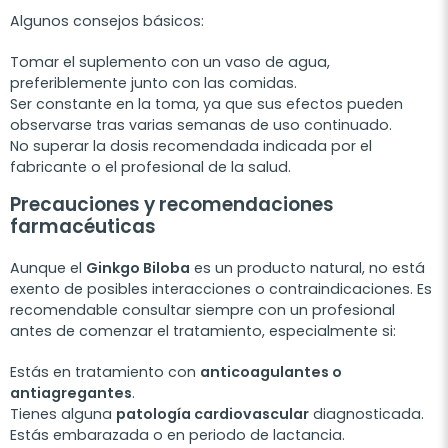
Algunos consejos básicos:
Tomar el suplemento con un vaso de agua,
preferiblemente junto con las comidas.
Ser constante en la toma, ya que sus efectos pueden
observarse tras varias semanas de uso continuado.
No superar la dosis recomendada indicada por el
fabricante o el profesional de la salud.
Precauciones y recomendaciones
farmacéuticas
Aunque el
Ginkgo Biloba
es un producto natural, no está
exento de posibles interacciones o contraindicaciones. Es
recomendable consultar siempre con un profesional
antes de comenzar el tratamiento, especialmente si:
Estás en tratamiento con
anticoagulantes o
antiagregantes
.
Tienes alguna
patología cardiovascular
diagnosticada.
Estás embarazada o en periodo de lactancia.