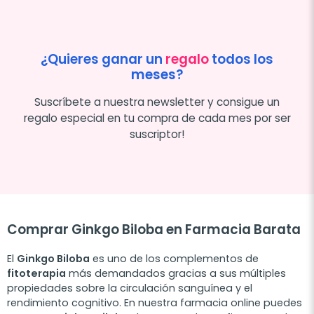
¿Quieres ganar un
regalo
todos los
meses?
Suscríbete a nuestra newsletter y consigue un
regalo especial en tu compra de cada mes por ser
suscriptor!
Comprar Ginkgo Biloba en Farmacia Barata
El
Ginkgo Biloba
es uno de los complementos de
fitoterapia
más demandados gracias a sus múltiples
propiedades sobre la circulación sanguínea y el
rendimiento cognitivo. En nuestra farmacia online puedes