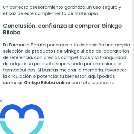
Un correcto asesoramiento garantiza un uso seguro y
eficaz de este complemento de fitoterapia.
Conclusión: confianza al comprar Ginkgo
Biloba
En Farmacia Barata ponemos a tu disposición una amplia
selección de
productos de Ginkgo Biloba
de laboratorios
de referencia, con precios competitivos y la tranquilidad
de adquirir un producto supervisado por profesionales
farmacéuticos. Si buscas mejorar la memoria, favorecer
la circulación o potenciar tu bienestar, aquí podrás
comprar Ginkgo Biloba online
con total confianza.
x