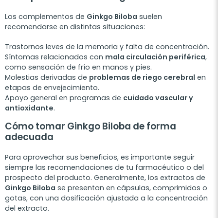
Los complementos de
Ginkgo Biloba
suelen
recomendarse en distintas situaciones:
Trastornos leves de la memoria y falta de concentración.
Síntomas relacionados con
mala circulación periférica
,
como sensación de frío en manos y pies.
Molestias derivadas de
problemas de riego cerebral
en
etapas de envejecimiento.
Apoyo general en programas de
cuidado vascular y
antioxidante
.
Cómo tomar Ginkgo Biloba de forma
adecuada
Para aprovechar sus beneficios, es importante seguir
siempre las recomendaciones de tu farmacéutico o del
prospecto del producto. Generalmente, los extractos de
Ginkgo Biloba
se presentan en cápsulas, comprimidos o
gotas, con una dosificación ajustada a la concentración
del extracto.