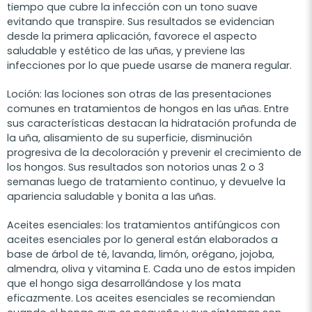
tiempo que cubre la infección con un tono suave
evitando que transpire. Sus resultados se evidencian
desde la primera aplicación, favorece el aspecto
saludable y estético de las uñas, y previene las
infecciones por lo que puede usarse de manera regular.
Loción: las lociones son otras de las presentaciones
comunes en tratamientos de hongos en las uñas. Entre
sus características destacan la hidratación profunda de
la uña, alisamiento de su superficie, disminución
progresiva de la decoloración y prevenir el crecimiento de
los hongos. Sus resultados son notorios unas 2 o 3
semanas luego de tratamiento continuo, y devuelve la
apariencia saludable y bonita a las uñas.
Aceites esenciales: los tratamientos antifúngicos con
aceites esenciales por lo general están elaborados a
base de árbol de té, lavanda, limón, orégano, jojoba,
almendra, oliva y vitamina E. Cada uno de estos impiden
que el hongo siga desarrollándose y los mata
eficazmente. Los aceites esenciales se recomiendan