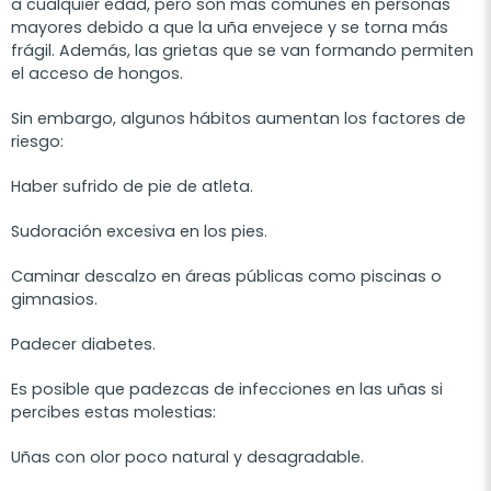
a cualquier edad, pero son más comunes en personas
mayores debido a que la uña envejece y se torna más
frágil. Además, las grietas que se van formando permiten
el acceso de hongos.
Sin embargo, algunos hábitos aumentan los factores de
riesgo:
Haber sufrido de pie de atleta.
Sudoración excesiva en los pies.
Caminar descalzo en áreas públicas como piscinas o
gimnasios.
Padecer diabetes.
Es posible que padezcas de infecciones en las uñas si
percibes estas molestias:
Uñas con olor poco natural y desagradable.