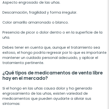
Aspecto engrosado de las uñas.
Descamación, fragilidad y forma irregular.
Color amarillo amarronado o blanco.
Presencia de picor o dolor dentro o en la superficie de la
uña.
Debes tener en cuenta que, aunque el tratamiento sea
exitoso, el hongo podría regresar por lo que es importante
mantener un cuidado personal adecuado, y aplicar el
tratamiento pertinente.
¿Qué tipos de medicamentos de venta libre
hay en el mercado?
Si el hongo en las uñas causa dolor y ha generado
engrosamiento de las uñas, existen variedad de
medicamentos que pueden ayudarte a aliviar sus
síntomas: