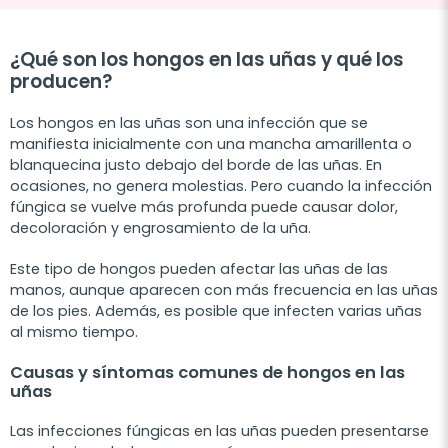
¿Qué son los hongos en las uñas y qué los
producen?
Los hongos en las uñas son una infección que se
manifiesta inicialmente con una mancha amarillenta o
blanquecina justo debajo del borde de las uñas. En
ocasiones, no genera molestias. Pero cuando la infección
fúngica se vuelve más profunda puede causar dolor,
decoloración y engrosamiento de la uña.
Este tipo de hongos pueden afectar las uñas de las
manos, aunque aparecen con más frecuencia en las uñas
de los pies. Además, es posible que infecten varias uñas
al mismo tiempo.
Causas y síntomas comunes de hongos en las
uñas
Las infecciones fúngicas en las uñas pueden presentarse