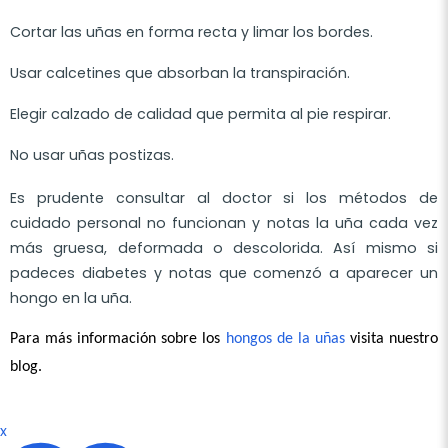
Cortar las uñas en forma recta y limar los bordes.
Usar calcetines que absorban la transpiración.
Elegir calzado de calidad que permita al pie respirar.
No usar uñas postizas.
Es prudente consultar al doctor si los métodos de
cuidado personal no funcionan y notas la uña cada vez
más gruesa, deformada o descolorida. Así mismo si
padeces diabetes y notas que comenzó a aparecer un
hongo en la uña.
Para más información sobre los 
hongos de la uñas
 visita nuestro 
blog.
x