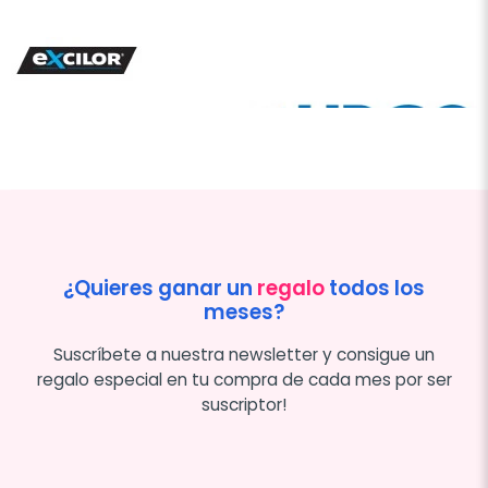
¿Quieres ganar un
regalo
todos los
meses?
Suscríbete a nuestra newsletter y consigue un
regalo especial en tu compra de cada mes por ser
suscriptor!