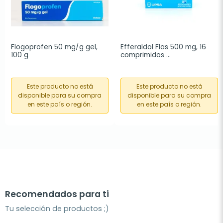
Flogoprofen 50 mg/g gel, 
Efferaldol Flas 500 mg, 16 
100 g
comprimidos 
bucodispensables
Este producto no está
Este producto no está
disponible para su compra
disponible para su compra
en este país o región.
en este país o región.
Recomendados para ti
Tu selección de productos ;)