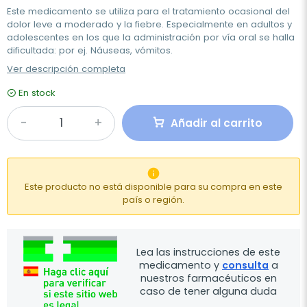
Este medicamento se utiliza para el tratamiento ocasional del
dolor leve a moderado y la fiebre. Especialmente en adultos y
adolescentes en los que la administración por vía oral se halla
dificultada: por ej. Náuseas, vómitos.
Ver descripción completa
En stock
Añadir al carrito

Este producto no está disponible para su compra en este
país o región.
Lea las instrucciones de este
medicamento y
consulta
a
nuestros farmacéuticos en
caso de tener alguna duda