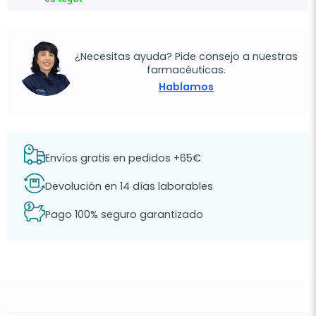
¿Necesitas ayuda? Pide consejo a nuestras
farmacéuticas.
Hablamos
Envíos gratis en pedidos +65€
Devolución en 14 días laborables
Pago 100% seguro garantizado