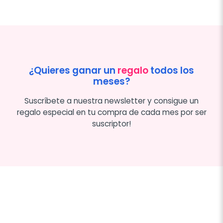
¿Quieres ganar un
regalo
todos los
meses?
Suscríbete a nuestra newsletter y consigue un
regalo especial en tu compra de cada mes por ser
suscriptor!