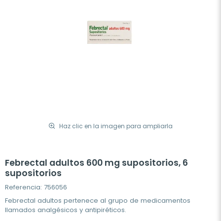
Haz clic en la imagen para ampliarla
Febrectal adultos 600 mg supositorios, 6
supositorios
Referencia: 756056
Febrectal adultos pertenece al grupo de medicamentos
llamados analgésicos y antipiréticos.