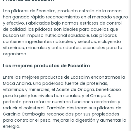
Las píldoras de Ecosalim, producto estrella de la marca,
han ganado rápido reconocimiento en el mercado seguro
y efectivo. Fabricadas bajo normas estrictas de control
de calidad, las píldoras son ideales para aquellos que
buscan un impulso nutricional saludable. Las píldoras
contienen ingredientes naturales y selectos, incluyendo
vitaminas, minerales y antioxidantes, esenciales para tu
organismo.
Los mejores productos de Ecosalim
Entre los mejores productos de Ecosalim encontramos la
Maca Andina, una poderosa fuente de proteínas,
vitaminas y minerales; el Aceite de Onagra, beneficioso
para la piel y los niveles hormonales; y el Omega 3,
perfecto para reforzar nuestras funciones cerebrales y
reducir el colesterol. También destacan sus píldoras de
Garcinia Cambogia, reconocidas por sus propiedades
para controlar el peso, mejorar la digestión y aumentar la
energía.