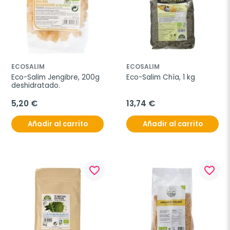
ECOSALIM
ECOSALIM
Eco-Salim Jengibre, 200g 
Eco-Salim Chía, 1 kg
deshidratado.
5,20 €
13,74 €
Añadir al carrito
Añadir al carrito
favorite_border
favorite_border