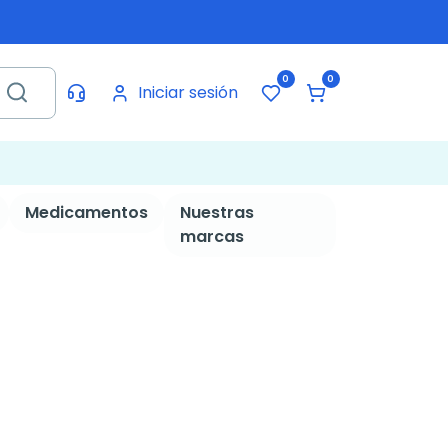
0
0
Iniciar sesión
Medicamentos
Nuestras
marcas