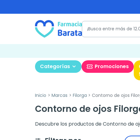
Categorías
Promociones
Inicio
Marcas
Filorga
Contorno de ojos Filo
Contorno de ojos Filorg
Descubre los productos de Contorno de ojo