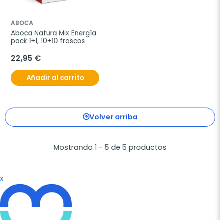
ABOCA
Aboca Natura Mix Energía 
pack 1+1, 10+10 frascos
22,95 €
Añadir al carrito
Volver arriba
Mostrando 1 - 5 de 5 productos
x