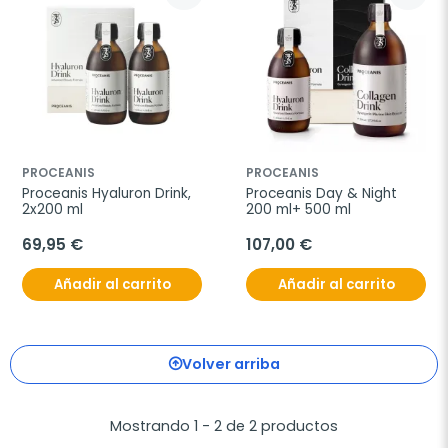
PROCEANIS
PROCEANIS
Proceanis Hyaluron Drink, 
Proceanis Day & Night 
2x200 ml
200 ml+ 500 ml
69,95 €
107,00 €
Añadir al carrito
Añadir al carrito
Volver arriba
Mostrando 1 - 2 de 2 productos