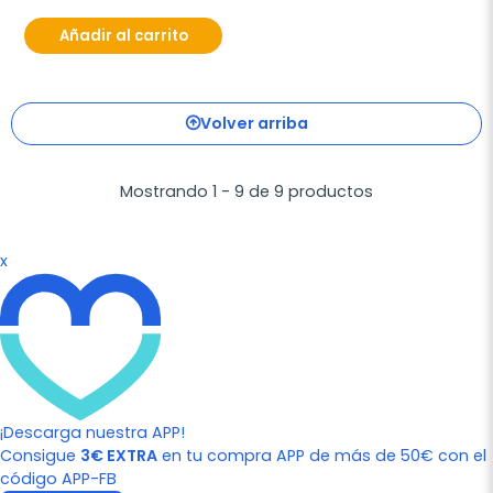
Añadir al carrito
Volver arriba
Mostrando 1 - 9 de 9 productos
x
¡Descarga nuestra APP!
Consigue
3€ EXTRA
en tu compra APP de más de 50€ con el
código APP-FB